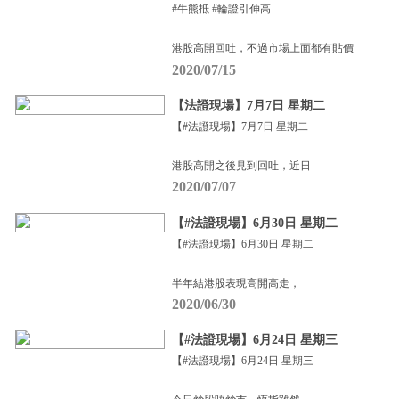
#牛熊抵 #輪證引伸高
港股高開回吐，不過市場上面都有貼價
2020/07/15
【法證現場】7月7日 星期二
【#法證現場】7月7日 星期二
港股高開之後見到回吐，近日
2020/07/07
【#法證現場】6月30日 星期二
【#法證現場】6月30日 星期二
半年結港股表現高開高走，
2020/06/30
【#法證現場】6月24日 星期三
【#法證現場】6月24日 星期三