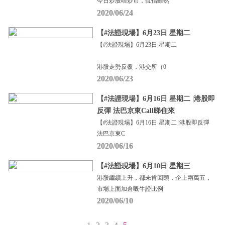
今日炒股唔炒市，恆指雖然
2020/06/24
【#法證現場】6月23日 星期二
【#法證現場】6月23日 星期二
港股走勢反覆，港交所（0
2020/06/23
【#法證現場】6月16日 星期二 |港股即
反彈 法巴京東Call睇住來
【#法證現場】6月16日 星期二 |港股即反彈
法巴京東C
2020/06/16
【#法證現場】6月10日 星期三
港股繼續上升，都未肯回頭，企上兩萬五，
市場上面加倉嘅牛證比例
2020/06/10