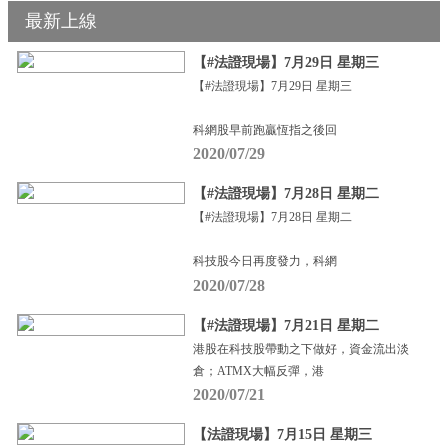
最新上線
【#法證現場】7月29日 星期三
【#法證現場】7月29日 星期三
科網股早前跑贏恆指之後回
2020/07/29
【#法證現場】7月28日 星期二
【#法證現場】7月28日 星期二
科技股今日再度發力，科網
2020/07/28
【#法證現場】7月21日 星期二
港股在科技股帶動之下做好，資金流出淡
倉；ATMX大幅反彈，港
2020/07/21
【法證現場】7月15日 星期三