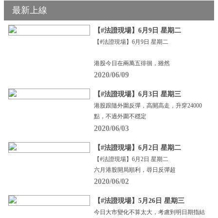
最新上線
【#法證現場】6月9日 星期二
【#法證現場】6月9日 星期二
港股今日在兩萬五徘徊，雖然
2020/06/09
【#法證現場】6月3日 星期三
港股跟隨外圍反彈，高開高走，升穿24000
點，不過外圍不穩定
2020/06/03
【#法證現場】6月2日 星期二
【#法證現場】6月2日 星期二
六月港股開局順利，尋日反彈超
2020/06/02
【#法證現場】5月26日 星期三
今日大市變化不算太大，考慮到明日期指結