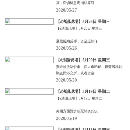
算，密切留意期指結算對
2020/05/27
【#法證現場】5月26日 星期三
【#法證現場】5月26日 星期三
港股延續反彈，資金追熊仔
2020/05/26
【#法證現場】5月20日 星期三
資金炒股唔炒市，個大市唔郁，但藍籌就炒
騰訊同港交所，或者資金
2020/05/20
【#法證現場】5月19日 星期二
【#法證現場】5月19日 星期二
美國方面對於新冠肺炎的疫
2020/05/19
【#法證現場】5月13日 星期三