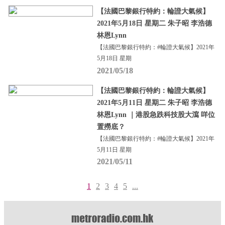
【法國巴黎銀行特約：輪證大氣候】
2021年5月18日 星期二 朱子昭 李浩德
林恩Lynn
【法國巴黎銀行特約：#輪證大氣候】2021年
5月18日 星期
2021/05/18
【法國巴黎銀行特約：輪證大氣候】
2021年5月11日 星期二 朱子昭 李浩德
林恩Lynn ｜港股急跌科技股大瀉 咩位
置撈底？
【法國巴黎銀行特約：#輪證大氣候】2021年
5月11日 星期
2021/05/11
1
2
3
4
5
...