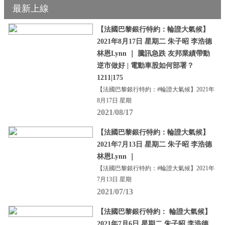
最新上線
【法國巴黎銀行特約：輪證大氣候】
2021年8月17日 星期二 朱子昭 李浩德
林恩Lynn ｜ 騰訊急跌 友邦業績帶動
逆市做好 | 電動車股如何部署？
1211|175
【法國巴黎銀行特約：#輪證大氣候】2021年
8月17日 星期
2021/08/17
【法國巴黎銀行特約：輪證大氣候】
2021年7月13日 星期二 朱子昭 李浩德
林恩Lynn ｜
【法國巴黎銀行特約：#輪證大氣候】2021年
7月13日 星期
2021/07/13
【法國巴黎銀行特約： 輪證大氣候】
2021年7月6日 星期二 朱子昭 李浩德