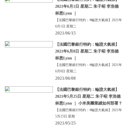
2021年6月1日 星期二 朱子昭 李浩德
林恩Lynn ｜
【法國巴黎銀行特約：#輪證大氣候】2021年
6月1日 星期二
2021/06/15
【法國巴黎銀行特約：輪證大氣候】
2021年6月8日 星期二 朱子昭 李浩德
林恩Lynn ｜
【法國巴黎銀行特約：#輪證大氣候】2021年
6月8日 星期二
2021/06/08
【法國巴黎銀行特約：輪證大氣候】
2021年5月25日 星期二 朱子昭 李浩德
林恩Lynn ｜ 小米美團業績如何部署？
【法國巴黎銀行特約：#輪證大氣候】2021年
5月25日 星期
2021/05/25