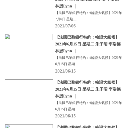
林恩Lynn ｜
【法國巴黎銀行特約：#輪證大氣候】2021年
7月6日 星期二
2021/07/06
【法國巴黎銀行特約：輪證大氣候】
2021年6月15日 星期二 朱子昭 李浩德
林恩Lynn ｜
【法國巴黎銀行特約：#輪證大氣候】2021年
6月15日 星期
2021/06/15
【法國巴黎銀行特約：輪證大氣候】
2021年6月15日 星期二 朱子昭 李浩德
林恩Lynn ｜
【法國巴黎銀行特約：#輪證大氣候】2021年
6月15日 星期
2021/06/15
【法國巴黎銀行特約：輪證大氣候】