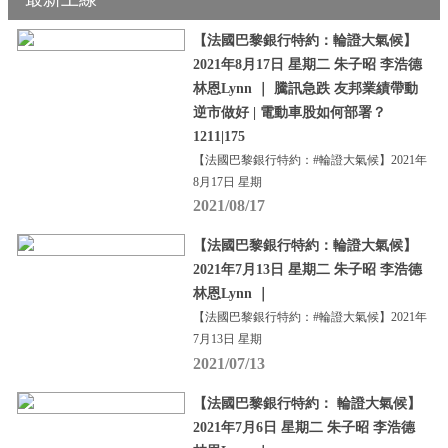
【法國巴黎銀行特約：輪證大氣候】
2021年8月17日 星期二 朱子昭 李浩德
林恩Lynn ｜ 騰訊急跌 友邦業績帶動
逆市做好 | 電動車股如何部署？
1211|175
【法國巴黎銀行特約：#輪證大氣候】2021年
8月17日 星期
2021/08/17
【法國巴黎銀行特約：輪證大氣候】
2021年7月13日 星期二 朱子昭 李浩德
林恩Lynn ｜
【法國巴黎銀行特約：#輪證大氣候】2021年
7月13日 星期
2021/07/13
【法國巴黎銀行特約： 輪證大氣候】
2021年7月6日 星期二 朱子昭 李浩德