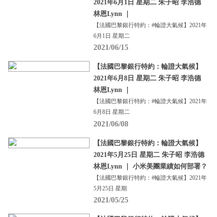
2021年6月1日 星期二 朱子昭 李浩德
林恩Lynn ｜
【法國巴黎銀行特約：#輪證大氣候】2021年
6月1日 星期二
2021/06/15
【法國巴黎銀行特約：輪證大氣候】
2021年6月8日 星期二 朱子昭 李浩德
林恩Lynn ｜
【法國巴黎銀行特約：#輪證大氣候】2021年
6月8日 星期二
2021/06/08
【法國巴黎銀行特約：輪證大氣候】
2021年5月25日 星期二 朱子昭 李浩德
林恩Lynn ｜ 小米美團業績如何部署？
【法國巴黎銀行特約：#輪證大氣候】2021年
5月25日 星期
2021/05/25