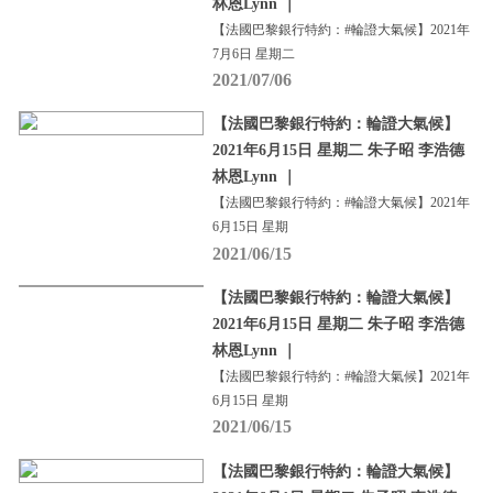
林恩Lynn ｜
【法國巴黎銀行特約：#輪證大氣候】2021年
7月6日 星期二
2021/07/06
【法國巴黎銀行特約：輪證大氣候】
2021年6月15日 星期二 朱子昭 李浩德
林恩Lynn ｜
【法國巴黎銀行特約：#輪證大氣候】2021年
6月15日 星期
2021/06/15
【法國巴黎銀行特約：輪證大氣候】
2021年6月15日 星期二 朱子昭 李浩德
林恩Lynn ｜
【法國巴黎銀行特約：#輪證大氣候】2021年
6月15日 星期
2021/06/15
【法國巴黎銀行特約：輪證大氣候】