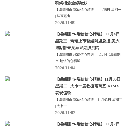
科網概念全線熱炒
【繼續開市-瑞信信心精選】 11月9日 星期一
| 拜登贏出
2020/11/09
【繼續開市-瑞信信心精選】 11月4日
星期三 | 螞蟻上市暫緩阿里急挫 美大
選點評未見結果港股沉悶
【繼續開市-瑞信信心精選】 11月4【繼續開
市-瑞信信心精選
2020/11/04
【繼續開市-瑞信信心精選】11月03日
星期二 | 大市一度收復兩萬五 ATMX
表現偏軟
【繼續開市-瑞信信心精選】11月03日 星期二
| 大市一
2020/11/03
【繼續開市-瑞信信心精選】 11月2日