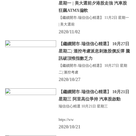
星期一 | 美大選前夕港股走強 汽車股
狂飆ATMX偏軟
【繼續開市-瑞信信心精選】 11月2日 星期一
| 美大選前
2020/11/02
【繼續開市-瑞信信心精選】 10月27日
星期二| 滙控考慮派息刺激股價反彈 騰
訊破頂惟指數乏力
【繼續開市-瑞信信心精選】 10月27日 星期
二| 滙控考慮
2020/10/27
【繼續開市-瑞信信心精選】 10月21日
星期三 阿里高位爭持 汽車股啟動
瑞信信心精選 10月21日 星期三
https://ww
2020/10/21