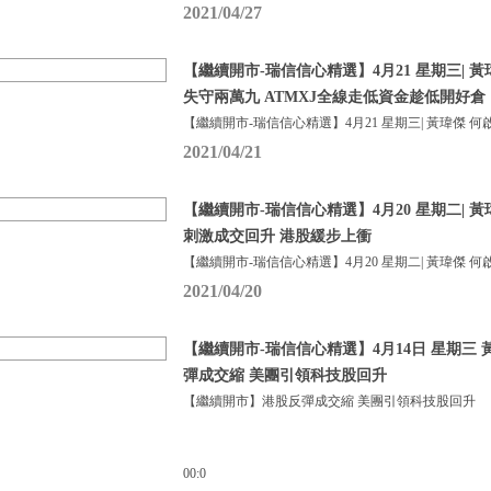
2021/04/27
【繼續開市-瑞信信心精選】4月21 星期三| 
失守兩萬九 ATMXJ全線走低資金趁低開好倉
【繼續開市-瑞信信心精選】4月21 星期三| 黃瑋傑 何
2021/04/21
【繼續開市-瑞信信心精選】4月20 星期二| 
刺激成交回升 港股緩步上衝
【繼續開市-瑞信信心精選】4月20 星期二| 黃瑋傑 何
2021/04/20
【繼續開市-瑞信信心精選】4月14日 星期三 
彈成交縮 美團引領科技股回升
【繼續開市】港股反彈成交縮 美團引領科技股回升
00:0