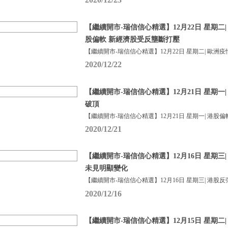
【繼續開市-瑞信信心精選】12月22日 星期二
股偏軟 新經濟股受反壟斷打壓
【繼續開市-瑞信信心精選】12月22日 星期二| 歐洲疫
2020/12/22
【繼續開市-瑞信信心精選】12月21日 星期一
破頂
【繼續開市-瑞信信心精選】12月21日 星期一| 港股偏
2020/12/21
【繼續開市-瑞信信心精選】12月16日 星期三
未見明顯變化
【繼續開市-瑞信信心精選】12月16日 星期三| 港股反
2020/12/16
【繼續開市-瑞信信心精選】12月15日 星期二