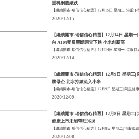
重科網股續跌
【繼續開市-瑞信信心精選】12月15日 星期二| 港股下
2020/12/15
【繼續開市-瑞信信心精選】12月14日 星期一
向 ATM受反壟斷調查下跌 小米創新高
【繼續開市-瑞信信心精選】12月14日 星期一| 港股持
2020/12/14
【繼續開市-瑞信信心精選】12月9日 星期三|
勝母企 北水持續流入小米
【繼續開市-瑞信信心精選】12月9日 星期三| 阿里健
2020/12/09
【繼續開市-瑞信信心精選】12月8日 星期二|
健康上市未能帶旺9618
【繼續開市-瑞信信心精選】12月8日 星期二| 港股繼
2020/12/08