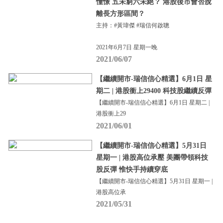
憧憬 五未窮六未絕？ 港股後市會否脫
離長方形區間？
主持：#黃瑋傑 #瑞信何啟聰
2021年6月7日 星期一晚
2021/06/07
【繼續開市-瑞信信心精選】6月1日 星
期二 | 港股衝上29400 科技股繼續反彈
【繼續開市-瑞信信心精選】6月1日 星期二 |
港股衝上29
2021/06/01
【繼續開市-瑞信信心精選】5月31日
星期一 | 港股高位承壓 美團帶領科技
股反彈 惟快手持續穿底
【繼續開市-瑞信信心精選】5月31日 星期一 |
港股高位承
2021/05/31