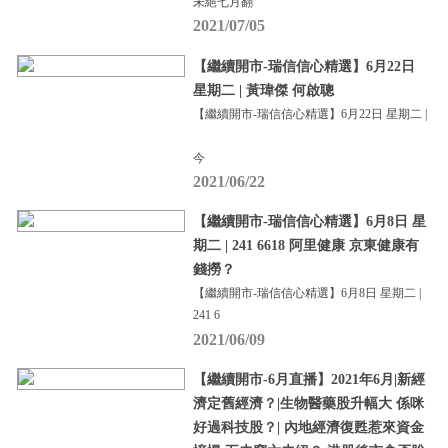
未絕七月翻
2021/07/05
【繼續開市-瑞信信心精選】6月22日
星期二 | 黃瑋傑 何啟聰
【繼續開市-瑞信信心精選】6月22日 星期二 |
今
2021/06/22
【繼續開市-瑞信信心精選】6月8日 星
期二 | 241 6618 阿里健康 京東健康有
錢撈？
【繼續開市-瑞信信心精選】6月8日 星期二 |
241 6
2021/06/09
【繼續開市-6月直播】2021年6月|新經
濟定舊經濟？|生物醫藥股升幅大 係咪
好過科技股？| 內地經濟復甦惹來資金