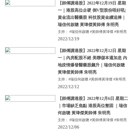
【師傅講港股】2022年12月19日 星期
一｜港股高位企硬 倒V型股份唔好吼|
資金流出醫藥股 科技股資金續追捧｜
瑞信何啟聰 黃瑋傑黃師傅 朱明亮
主持： #瑞信何啟聰 #黃師傅黃瑋傑 #朱明亮
2022/12/19
【師傅講港股】2022年12月12日 星期
一｜內房配股不絕 美聯儲本週加息 內
地疫情爆發醫藥股飆升｜瑞信何啟聰
黃瑋傑黃師傅 朱明亮
主持：#瑞信何啟聰 #黃師傅黃瑋傑 #朱明亮
2022/12/12
【師傅講港股】2022年12月6日 星期二
｜市場缺乏焦點 港股高位整固 ｜瑞信
何啟聰 黃瑋傑黃師傅 朱明亮
主持： #瑞信何啟聰 #黃師傅黃瑋傑 #朱明亮
2022/12/06