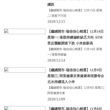
續跌
【繼續開市-瑞信信心精選】12月15日 星期
二| 港股下行回
2020/12/15
【繼續開市-瑞信信心精選】12月14日
星期一| 港股持續偏軟缺乏方向 ATM
受反壟斷調查下跌 小米創新高
【繼續開市-瑞信信心精選】12月14日 星期
一| 港股持續偏
2020/12/14
【繼續開市-瑞信信心精選】12月9日
星期三| 阿里健康京東健康表現勝母企
北水持續流入小米
【繼續開市-瑞信信心精選】12月9日 星期三|
阿里健康京東
2020/12/09
【繼續開市-瑞信信心精選】12月8日