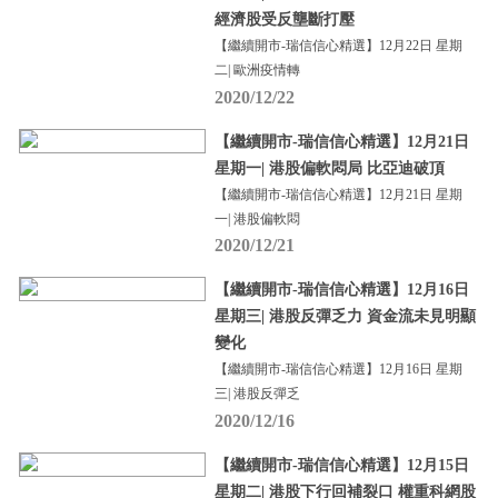
經濟股受反壟斷打壓
【繼續開市-瑞信信心精選】12月22日 星期
二| 歐洲疫情轉
2020/12/22
【繼續開市-瑞信信心精選】12月21日
星期一| 港股偏軟悶局 比亞迪破頂
【繼續開市-瑞信信心精選】12月21日 星期
一| 港股偏軟悶
2020/12/21
【繼續開市-瑞信信心精選】12月16日
星期三| 港股反彈乏力 資金流未見明顯
變化
【繼續開市-瑞信信心精選】12月16日 星期
三| 港股反彈乏
2020/12/16
【繼續開市-瑞信信心精選】12月15日
星期二| 港股下行回補裂口 權重科網股