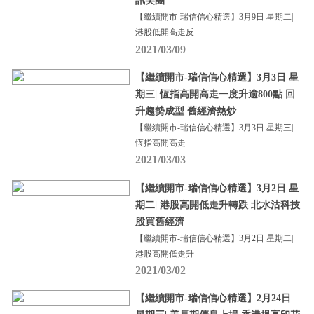
訊美團
【繼續開市-瑞信信心精選】3月9日 星期二|
港股低開高走反
2021/03/09
【繼續開市-瑞信信心精選】3月3日 星
期三| 恆指高開高走一度升逾800點 回
升趨勢成型 舊經濟熱炒
【繼續開市-瑞信信心精選】3月3日 星期三|
恆指高開高走
2021/03/03
【繼續開市-瑞信信心精選】3月2日 星
期二| 港股高開低走升轉跌 北水沽科技
股買舊經濟
【繼續開市-瑞信信心精選】3月2日 星期二|
港股高開低走升
2021/03/02
【繼續開市-瑞信信心精選】2月24日