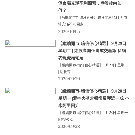
但市場充滿不利因素，港股後向如
何？
【#繼續開市-10月直播】10月開局順利 但市
場充滿不利因素
2020/10/05
【繼續開市-瑞信信心精選】 9月29日
星期二 | 港股高開低走成交漸縮 科網
表現虎頭蛇尾
【繼續開市-瑞信信心精選】 9月29日 星期二
| 港股高
2020/09/29
【繼續開市-瑞信信心精選】 9月28日
星期一 |滙控夾淡倉報復反彈近一成 小
米阿里回升
【繼續開市-瑞信信心精選】 9月28日 星期一
|滙控夾淡
2020/09/28