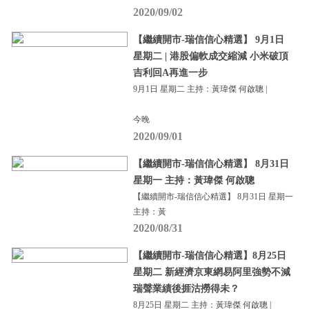
2020/09/02
【繼續開市-瑞信信心精選】 9月1日
星期二 | 港股偏軟成交縮減 小米破頂
吉利回A再進一步
9月1日 星期二 主持：黃瑋傑 何啟聰 |
今晚
2020/09/01
【繼續開市-瑞信信心精選】 8月31日
星期一 主持：黃瑋傑 何啟聰
【繼續開市-瑞信信心精選】 8月31日 星期一
主持：黃
2020/08/31
【繼續開市-瑞信信心精選】8月25日
星期二 新經濟京東網易阿里強勢不減
瑞聲業績後捱沽撈得未？
8月25日 星期二 主持：黃瑋傑 何啟聰 |