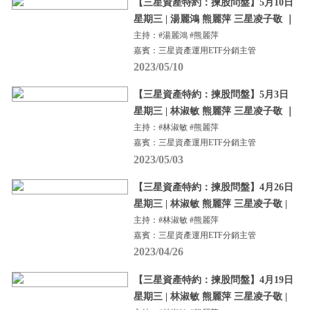
【三星資產特約：揀股問盤】5月10日
星期三 | 湯麗鴻 熊麗萍 三星凌子敬 ｜
主持：#湯麗鴻 #熊麗萍
嘉賓：三星資產運用ETF分銷主管
2023/05/10
【三星資產特約：揀股問盤】5月3日
星期三 | 林淑敏 熊麗萍 三星凌子敬 ｜
主持：#林淑敏 #熊麗萍
嘉賓：三星資產運用ETF分銷主管
2023/05/03
【三星資產特約：揀股問盤】4月26日
星期三 | 林淑敏 熊麗萍 三星凌子敬 |
主持：#林淑敏 #熊麗萍
嘉賓：三星資產運用ETF分銷主管
2023/04/26
【三星資產特約：揀股問盤】4月19日
星期三 | 林淑敏 熊麗萍 三星凌子敬 |