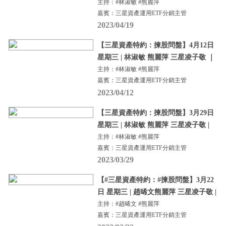
主持：#林淑敏 #熊麗萍
嘉賓：三星資產運用ETF分銷主管
2023/04/19
【三星資產特約：揀股問盤】4月12日
星期三 | 林淑敏 熊麗萍 三星凌子敬 ｜
主持：#林淑敏 #熊麗萍
嘉賓：三星資產運用ETF分銷主管
2023/04/12
【三星資產特約：揀股問盤】3月29日
星期三 | 林淑敏 熊麗萍 三星凌子敬 |
主持：#林淑敏 #熊麗萍
嘉賓：三星資產運用ETF分銷主管
2023/03/29
【#三星資產特約：#揀股問盤】3月22
日 星期三 | 趙晞文熊麗萍 三星凌子敬 |
主持：#趙晞文 #熊麗萍
嘉賓：三星資產運用ETF分銷主管