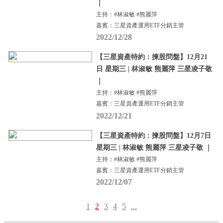
｜
主持：#林淑敏 #熊麗萍
嘉賓：三星資產運用ETF分銷主管
2022/12/28
【三星資產特約：揀股問盤】12月21
日 星期三 | 林淑敏 熊麗萍 三星凌子敬
｜
主持：#林淑敏 #熊麗萍
嘉賓：三星資產運用ETF分銷主管
2022/12/21
【三星資產特約：揀股問盤】12月7日
星期三 | 林淑敏 熊麗萍 三星凌子敬 ｜
主持：#林淑敏 #熊麗萍
嘉賓：三星資產運用ETF分銷主管
2022/12/07
1
2
3
4
5
...