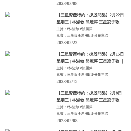
2023/03/08
【三星資產特約：揀股問盤】2月22日
星期三 | 林淑敏 熊麗萍 三星凌子敬 |
主持：#林淑敏 #熊麗萍
嘉賓：三星資產運用ETF分銷主管
2023/02/22
【三星資產特約：揀股問盤】2月15日
星期三 | 林淑敏 熊麗萍 三星凌子敬 ｜
主持：#林淑敏 #熊麗萍
嘉賓：三星資產運用ETF分銷主管
2023/02/15
【三星資產特約：揀股問盤】2月8日
星期三 | 林淑敏 熊麗萍 三星凌子敬 |
主持：#林淑敏 #熊麗萍
嘉賓：三星資產運用ETF分銷主管
2023/02/08