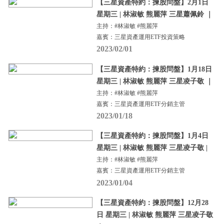
【三星資產特約：揀股問盤】2月1日
星期三 | 林淑敏 熊麗萍 三星蕭佩鈴 ｜
主持：#林淑敏 #熊麗萍
嘉賓：三星資產運用ETF投資策略
2023/02/01
【三星資產特約：揀股問盤】1月18日
星期三 | 林淑敏 熊麗萍 三星凌子敬 ｜
主持：#林淑敏 #熊麗萍
嘉賓：三星資產運用ETF分銷主管
2023/01/18
【三星資產特約：揀股問盤】1月4日
星期三 | 林淑敏 熊麗萍 三星凌子敬 |
主持：#林淑敏 #熊麗萍
嘉賓：三星資產運用ETF分銷主管
2023/01/04
【三星資產特約：揀股問盤】12月28
日 星期三 | 林淑敏 熊麗萍 三星凌子敬