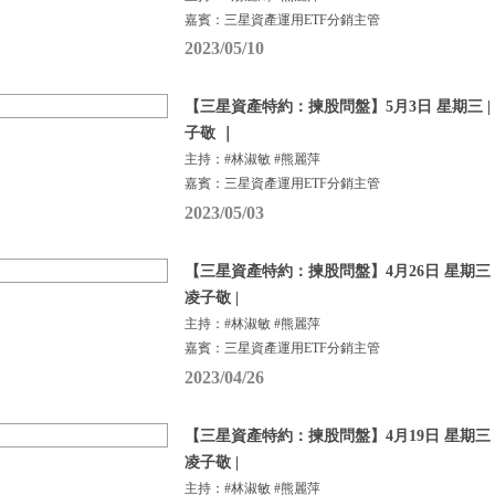
嘉賓：三星資產運用ETF分銷主管
2023/05/10
【三星資產特約：揀股問盤】5月3日 星期三 |
子敬 ｜
主持：#林淑敏 #熊麗萍
嘉賓：三星資產運用ETF分銷主管
2023/05/03
【三星資產特約：揀股問盤】4月26日 星期三 |
凌子敬 |
主持：#林淑敏 #熊麗萍
嘉賓：三星資產運用ETF分銷主管
2023/04/26
【三星資產特約：揀股問盤】4月19日 星期三 |
凌子敬 |
主持：#林淑敏 #熊麗萍