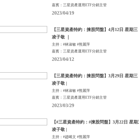
嘉賓：三星資產運用ETF分銷主管
2023/04/19
【三星資產特約：揀股問盤】4月12日 星期三 |
凌子敬 ｜
主持：#林淑敏 #熊麗萍
嘉賓：三星資產運用ETF分銷主管
2023/04/12
【三星資產特約：揀股問盤】3月29日 星期三 |
凌子敬 |
主持：#林淑敏 #熊麗萍
嘉賓：三星資產運用ETF分銷主管
2023/03/29
【#三星資產特約：#揀股問盤】3月22日 星期三
凌子敬 |
主持：#趙晞文 #熊麗萍