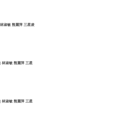
 林淑敏 熊麗萍 三星凌
 林淑敏 熊麗萍 三星
 林淑敏 熊麗萍 三星