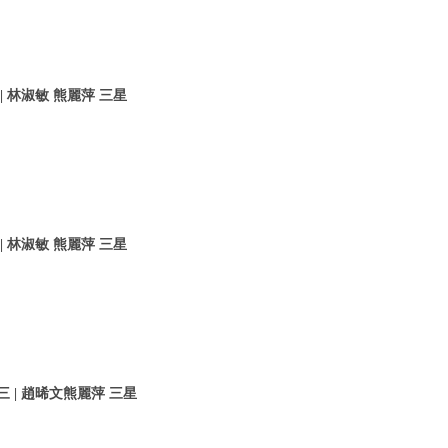
 林淑敏 熊麗萍 三星
 林淑敏 熊麗萍 三星
 | 趙晞文熊麗萍 三星