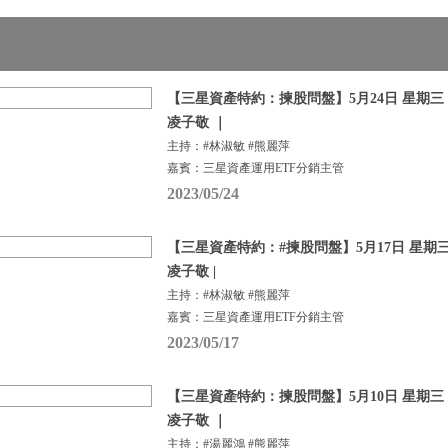
【三星資產特約：揀股問盤】5月24日 星期三 |
凌子敬 ｜
主持：#林淑敏 #熊麗萍
嘉賓：三星資產運用ETF分銷主管
2023/05/24
【三星資產特約：#揀股問盤】5月17日 星期三 
凌子敬 |
主持：#林淑敏 #熊麗萍
嘉賓：三星資產運用ETF分銷主管
2023/05/17
【三星資產特約：揀股問盤】5月10日 星期三 |
凌子敬 ｜
主持：#湯麗鴻 #熊麗萍