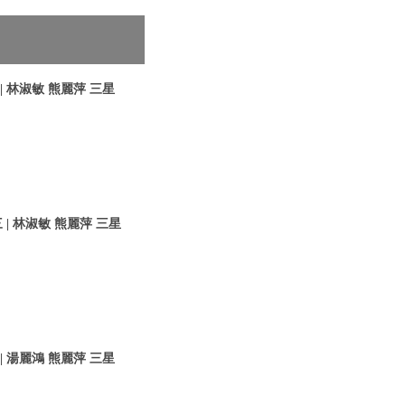
 林淑敏 熊麗萍 三星
| 林淑敏 熊麗萍 三星
 湯麗鴻 熊麗萍 三星