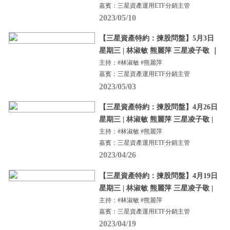
嘉賓：三星資產運用ETF分銷主管
2023/05/10
【三星資產特約：揀股問盤】5月3日
星期三 | 林淑敏 熊麗萍 三星凌子敬 ｜
主持：#林淑敏 #熊麗萍
嘉賓：三星資產運用ETF分銷主管
2023/05/03
【三星資產特約：揀股問盤】4月26日
星期三 | 林淑敏 熊麗萍 三星凌子敬 |
主持：#林淑敏 #熊麗萍
嘉賓：三星資產運用ETF分銷主管
2023/04/26
【三星資產特約：揀股問盤】4月19日
星期三 | 林淑敏 熊麗萍 三星凌子敬 |
主持：#林淑敏 #熊麗萍
嘉賓：三星資產運用ETF分銷主管
2023/04/19