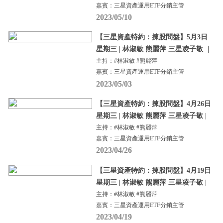
嘉賓：三星資產運用ETF分銷主管
2023/05/10
【三星資產特約：揀股問盤】5月3日
星期三 | 林淑敏 熊麗萍 三星凌子敬 ｜
主持：#林淑敏 #熊麗萍
嘉賓：三星資產運用ETF分銷主管
2023/05/03
【三星資產特約：揀股問盤】4月26日
星期三 | 林淑敏 熊麗萍 三星凌子敬 |
主持：#林淑敏 #熊麗萍
嘉賓：三星資產運用ETF分銷主管
2023/04/26
【三星資產特約：揀股問盤】4月19日
星期三 | 林淑敏 熊麗萍 三星凌子敬 |
主持：#林淑敏 #熊麗萍
嘉賓：三星資產運用ETF分銷主管
2023/04/19