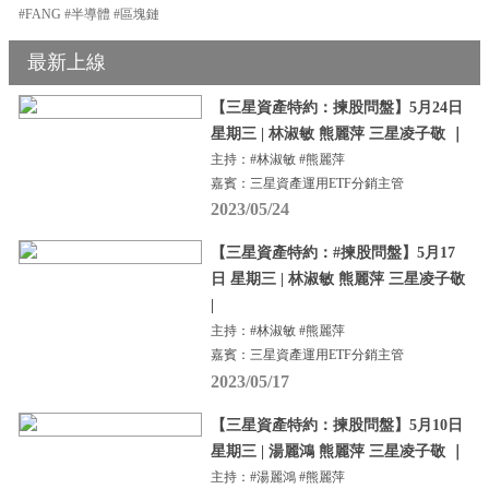
#FANG #半導體 #區塊鏈
最新上線
【三星資產特約：揀股問盤】5月24日
星期三 | 林淑敏 熊麗萍 三星凌子敬 ｜
主持：#林淑敏 #熊麗萍
嘉賓：三星資產運用ETF分銷主管
2023/05/24
【三星資產特約：#揀股問盤】5月17
日 星期三 | 林淑敏 熊麗萍 三星凌子敬
|
主持：#林淑敏 #熊麗萍
嘉賓：三星資產運用ETF分銷主管
2023/05/17
【三星資產特約：揀股問盤】5月10日
星期三 | 湯麗鴻 熊麗萍 三星凌子敬 ｜
主持：#湯麗鴻 #熊麗萍