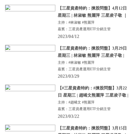
【三星資產特約：揀股問盤】4月12日
星期三 | 林淑敏 熊麗萍 三星凌子敬 ｜
主持：#林淑敏 #熊麗萍
嘉賓：三星資產運用ETF分銷主管
2023/04/12
【三星資產特約：揀股問盤】3月29日
星期三 | 林淑敏 熊麗萍 三星凌子敬 |
主持：#林淑敏 #熊麗萍
嘉賓：三星資產運用ETF分銷主管
2023/03/29
【#三星資產特約：#揀股問盤】3月22
日 星期三 | 趙晞文熊麗萍 三星凌子敬 |
主持：#趙晞文 #熊麗萍
嘉賓：三星資產運用ETF分銷主管
2023/03/22
【三星資產特約：揀股問盤】3月15日