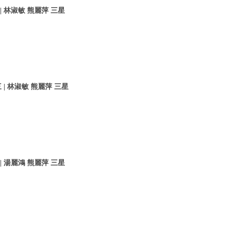
 林淑敏 熊麗萍 三星
| 林淑敏 熊麗萍 三星
 湯麗鴻 熊麗萍 三星