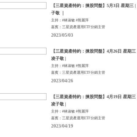
【三星資產特約：揀股問盤】5月3日 星期三 |
子敬 ｜
主持：#林淑敏 #熊麗萍
嘉賓：三星資產運用ETF分銷主管
2023/05/03
【三星資產特約：揀股問盤】4月26日 星期三 |
凌子敬 |
主持：#林淑敏 #熊麗萍
嘉賓：三星資產運用ETF分銷主管
2023/04/26
【三星資產特約：揀股問盤】4月19日 星期三 |
凌子敬 |
主持：#林淑敏 #熊麗萍
嘉賓：三星資產運用ETF分銷主管
2023/04/19