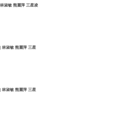
 林淑敏 熊麗萍 三星凌
 林淑敏 熊麗萍 三星
 林淑敏 熊麗萍 三星