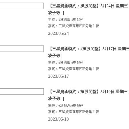
【三星資產特約：揀股問盤】5月24日 星期三 |
凌子敬 ｜
主持：#林淑敏 #熊麗萍
嘉賓：三星資產運用ETF分銷主管
2023/05/24
【三星資產特約：#揀股問盤】5月17日 星期三 
凌子敬 |
主持：#林淑敏 #熊麗萍
嘉賓：三星資產運用ETF分銷主管
2023/05/17
【三星資產特約：揀股問盤】5月10日 星期三 |
凌子敬 ｜
主持：#湯麗鴻 #熊麗萍
嘉賓：三星資產運用ETF分銷主管
2023/05/10