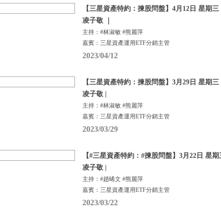
【三星資產特約：揀股問盤】4月12日 星期三 |
凌子敬 ｜
主持：#林淑敏 #熊麗萍
嘉賓：三星資產運用ETF分銷主管
2023/04/12
【三星資產特約：揀股問盤】3月29日 星期三 |
凌子敬 |
主持：#林淑敏 #熊麗萍
嘉賓：三星資產運用ETF分銷主管
2023/03/29
【#三星資產特約：#揀股問盤】3月22日 星期三
凌子敬 |
主持：#趙晞文 #熊麗萍
嘉賓：三星資產運用ETF分銷主管
2023/03/22