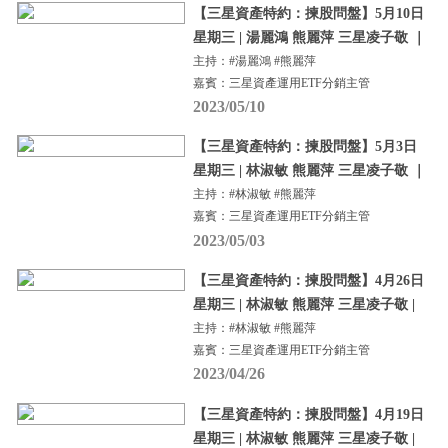
【三星資產特約：揀股問盤】5月10日
星期三 | 湯麗鴻 熊麗萍 三星凌子敬 ｜
主持：#湯麗鴻 #熊麗萍
嘉賓：三星資產運用ETF分銷主管
2023/05/10
【三星資產特約：揀股問盤】5月3日
星期三 | 林淑敏 熊麗萍 三星凌子敬 ｜
主持：#林淑敏 #熊麗萍
嘉賓：三星資產運用ETF分銷主管
2023/05/03
【三星資產特約：揀股問盤】4月26日
星期三 | 林淑敏 熊麗萍 三星凌子敬 |
主持：#林淑敏 #熊麗萍
嘉賓：三星資產運用ETF分銷主管
2023/04/26
【三星資產特約：揀股問盤】4月19日
星期三 | 林淑敏 熊麗萍 三星凌子敬 |