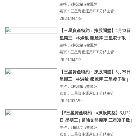
主持：#林淑敏 #熊麗萍
嘉賓：三星資產運用ETF分銷主管
2023/04/19
【三星資產特約：揀股問盤】4月12日
星期三 | 林淑敏 熊麗萍 三星凌子敬 ｜
主持：#林淑敏 #熊麗萍
嘉賓：三星資產運用ETF分銷主管
2023/04/12
【三星資產特約：揀股問盤】3月29日
星期三 | 林淑敏 熊麗萍 三星凌子敬 |
主持：#林淑敏 #熊麗萍
嘉賓：三星資產運用ETF分銷主管
2023/03/29
【#三星資產特約：#揀股問盤】3月22
日 星期三 | 趙晞文熊麗萍 三星凌子敬 |
主持：#趙晞文 #熊麗萍
嘉賓：三星資產運用ETF分銷主管