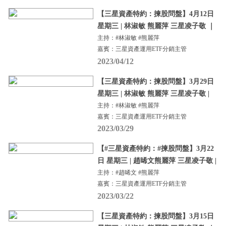
【三星資產特約：揀股問盤】4月12日
星期三 | 林淑敏 熊麗萍 三星凌子敬 ｜
主持：#林淑敏 #熊麗萍
嘉賓：三星資產運用ETF分銷主管
2023/04/12
【三星資產特約：揀股問盤】3月29日
星期三 | 林淑敏 熊麗萍 三星凌子敬 |
主持：#林淑敏 #熊麗萍
嘉賓：三星資產運用ETF分銷主管
2023/03/29
【#三星資產特約：#揀股問盤】3月22
日 星期三 | 趙晞文熊麗萍 三星凌子敬 |
主持：#趙晞文 #熊麗萍
嘉賓：三星資產運用ETF分銷主管
2023/03/22
【三星資產特約：揀股問盤】3月15日