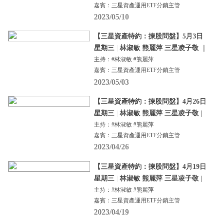
嘉賓：三星資產運用ETF分銷主管
2023/05/10
【三星資產特約：揀股問盤】5月3日
星期三 | 林淑敏 熊麗萍 三星凌子敬 ｜
主持：#林淑敏 #熊麗萍
嘉賓：三星資產運用ETF分銷主管
2023/05/03
【三星資產特約：揀股問盤】4月26日
星期三 | 林淑敏 熊麗萍 三星凌子敬 |
主持：#林淑敏 #熊麗萍
嘉賓：三星資產運用ETF分銷主管
2023/04/26
【三星資產特約：揀股問盤】4月19日
星期三 | 林淑敏 熊麗萍 三星凌子敬 |
主持：#林淑敏 #熊麗萍
嘉賓：三星資產運用ETF分銷主管
2023/04/19