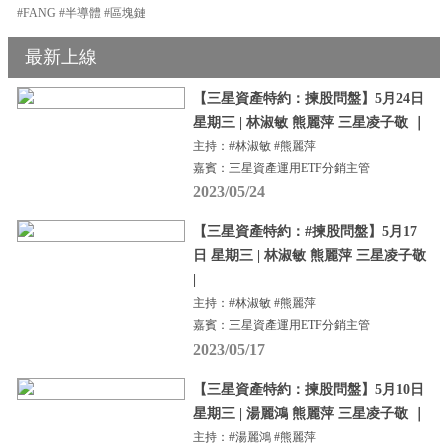
#FANG #半導體 #區塊鏈
最新上線
【三星資產特約：揀股問盤】5月24日
星期三 | 林淑敏 熊麗萍 三星凌子敬 ｜
主持：#林淑敏 #熊麗萍
嘉賓：三星資產運用ETF分銷主管
2023/05/24
【三星資產特約：#揀股問盤】5月17
日 星期三 | 林淑敏 熊麗萍 三星凌子敬
|
主持：#林淑敏 #熊麗萍
嘉賓：三星資產運用ETF分銷主管
2023/05/17
【三星資產特約：揀股問盤】5月10日
星期三 | 湯麗鴻 熊麗萍 三星凌子敬 ｜
主持：#湯麗鴻 #熊麗萍