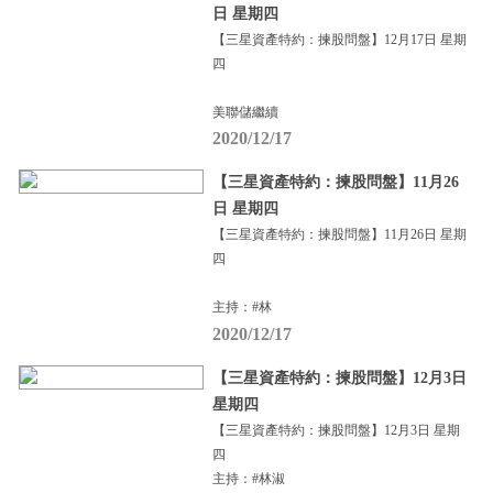
日 星期四
【三星資產特約：揀股問盤】12月17日 星期
四
美聯儲繼續
2020/12/17
【三星資產特約：揀股問盤】11月26
日 星期四
【三星資產特約：揀股問盤】11月26日 星期
四
主持：#林
2020/12/17
【三星資產特約：揀股問盤】12月3日
星期四
【三星資產特約：揀股問盤】12月3日 星期
四
主持：#林淑