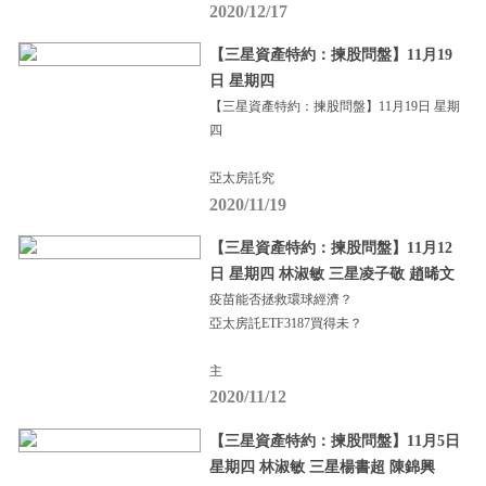
2020/12/17
【三星資產特約：揀股問盤】11月19
日 星期四
【三星資產特約：揀股問盤】11月19日 星期
四
亞太房託究
2020/11/19
【三星資產特約：揀股問盤】11月12
日 星期四 林淑敏 三星凌子敬 趙晞文
疫苗能否拯救環球經濟？
亞太房託ETF3187買得未？
主
2020/11/12
【三星資產特約：揀股問盤】11月5日
星期四 林淑敏 三星楊書超 陳錦興