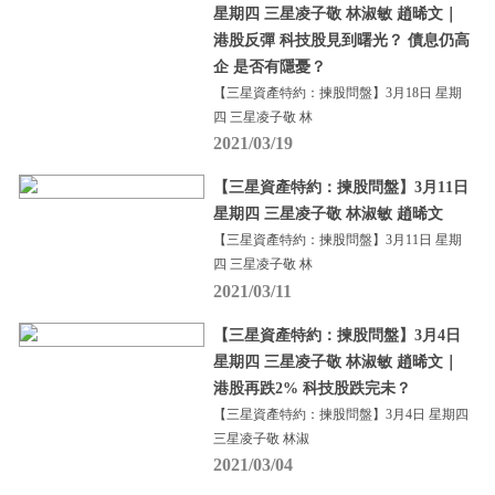
星期四 三星凌子敬 林淑敏 趙晞文｜
港股反彈 科技股見到曙光？ 債息仍高
企 是否有隱憂？
【三星資產特約：揀股問盤】3月18日 星期
四 三星凌子敬 林
2021/03/19
【三星資產特約：揀股問盤】3月11日
星期四 三星凌子敬 林淑敏 趙晞文
【三星資產特約：揀股問盤】3月11日 星期
四 三星凌子敬 林
2021/03/11
【三星資產特約：揀股問盤】3月4日
星期四 三星凌子敬 林淑敏 趙晞文｜
港股再跌2% 科技股跌完未？
【三星資產特約：揀股問盤】3月4日 星期四
三星凌子敬 林淑
2021/03/04