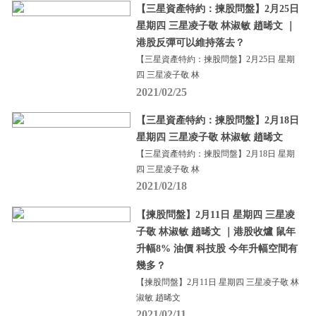
【三星資產特約：揀股問盤】2月25日
星期四 三星凌子敬 林淑敏 趙晞文 ｜
港股反彈可以維持落去？
【三星資產特約：揀股問盤】2月25日 星期
四 三星凌子敬 林
2021/02/25
【三星資產特約：揀股問盤】2月18日
星期四 三星凌子敬 林淑敏 趙晞文
【三星資產特約：揀股問盤】2月18日 星期
四 三星凌子敬 林
2021/02/18
【揀股問盤】2月11日 星期四 三星凌
子敬 林淑敏 趙晞文 ｜港股收爐 鼠年
升幅8% 油價 科技股 今年升幅空間有
幾多？
【揀股問盤】2月11日 星期四 三星凌子敬 林
淑敏 趙晞文
2021/02/11