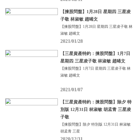
【揀股問盤】1月28日 星期四 三星凌
子敬 林淑敏 趙晞文
【揀股問盤】1月28日 星期四 三星凌子敬 林
淑敏 趙晞文
2021/01/28
【三星資產特約：揀股問盤】1月7日
星期四 三星凌子敬 林淑敏 趙晞文
【揀股問盤】1月7日 星期四 三星凌子敬 林
淑敏 趙晞文
2021/01/07
【三星資產特約：揀股問盤】除夕 特
別版 12月31日 林淑敏 胡孟青 三星凌
子敬
【揀股問盤】除夕 特別版 12月31日 林淑敏
胡孟青 三星
2020/12/31