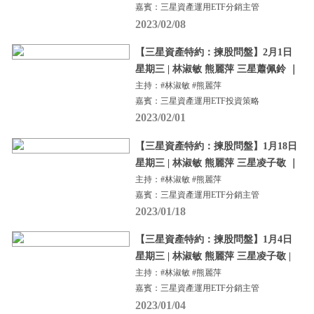
嘉賓：三星資產運用ETF分銷主管
2023/02/08
【三星資產特約：揀股問盤】2月1日
星期三 | 林淑敏 熊麗萍 三星蕭佩鈴 ｜
主持：#林淑敏 #熊麗萍
嘉賓：三星資產運用ETF投資策略
2023/02/01
【三星資產特約：揀股問盤】1月18日
星期三 | 林淑敏 熊麗萍 三星凌子敬 ｜
主持：#林淑敏 #熊麗萍
嘉賓：三星資產運用ETF分銷主管
2023/01/18
【三星資產特約：揀股問盤】1月4日
星期三 | 林淑敏 熊麗萍 三星凌子敬 |
主持：#林淑敏 #熊麗萍
嘉賓：三星資產運用ETF分銷主管
2023/01/04