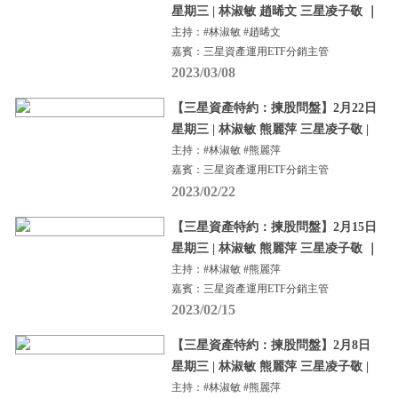
星期三 | 林淑敏 趙晞文 三星凌子敬 ｜
主持：#林淑敏 #趙晞文
嘉賓：三星資產運用ETF分銷主管
2023/03/08
【三星資產特約：揀股問盤】2月22日
星期三 | 林淑敏 熊麗萍 三星凌子敬 |
主持：#林淑敏 #熊麗萍
嘉賓：三星資產運用ETF分銷主管
2023/02/22
【三星資產特約：揀股問盤】2月15日
星期三 | 林淑敏 熊麗萍 三星凌子敬 ｜
主持：#林淑敏 #熊麗萍
嘉賓：三星資產運用ETF分銷主管
2023/02/15
【三星資產特約：揀股問盤】2月8日
星期三 | 林淑敏 熊麗萍 三星凌子敬 |
主持：#林淑敏 #熊麗萍