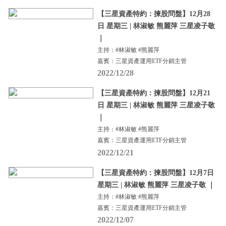
【三星資產特約：揀股問盤】12月28
日 星期三 | 林淑敏 熊麗萍 三星凌子敬
｜
主持：#林淑敏 #熊麗萍
嘉賓：三星資產運用ETF分銷主管
2022/12/28
【三星資產特約：揀股問盤】12月21
日 星期三 | 林淑敏 熊麗萍 三星凌子敬
｜
主持：#林淑敏 #熊麗萍
嘉賓：三星資產運用ETF分銷主管
2022/12/21
【三星資產特約：揀股問盤】12月7日
星期三 | 林淑敏 熊麗萍 三星凌子敬 ｜
主持：#林淑敏 #熊麗萍
嘉賓：三星資產運用ETF分銷主管
2022/12/07