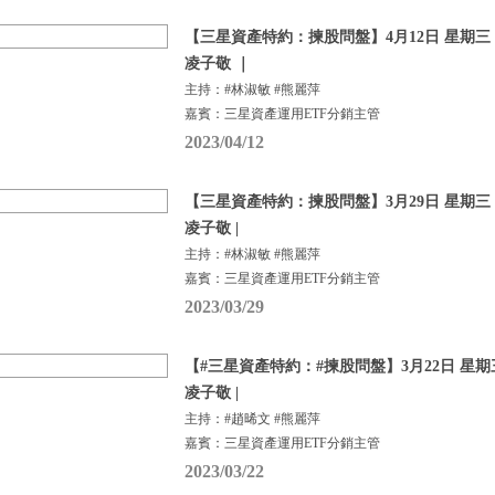
【三星資產特約：揀股問盤】4月12日 星期三 |
凌子敬 ｜
主持：#林淑敏 #熊麗萍
嘉賓：三星資產運用ETF分銷主管
2023/04/12
【三星資產特約：揀股問盤】3月29日 星期三 |
凌子敬 |
主持：#林淑敏 #熊麗萍
嘉賓：三星資產運用ETF分銷主管
2023/03/29
【#三星資產特約：#揀股問盤】3月22日 星期三
凌子敬 |
主持：#趙晞文 #熊麗萍
嘉賓：三星資產運用ETF分銷主管
2023/03/22