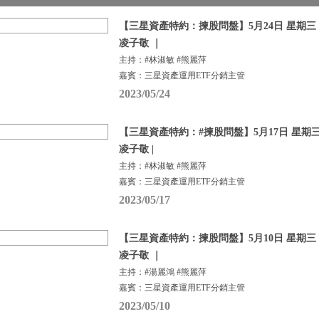
【三星資產特約：揀股問盤】5月24日 星期三 |
凌子敬 ｜
主持：#林淑敏 #熊麗萍
嘉賓：三星資產運用ETF分銷主管
2023/05/24
【三星資產特約：#揀股問盤】5月17日 星期三 
凌子敬 |
主持：#林淑敏 #熊麗萍
嘉賓：三星資產運用ETF分銷主管
2023/05/17
【三星資產特約：揀股問盤】5月10日 星期三 |
凌子敬 ｜
主持：#湯麗鴻 #熊麗萍
嘉賓：三星資產運用ETF分銷主管
2023/05/10