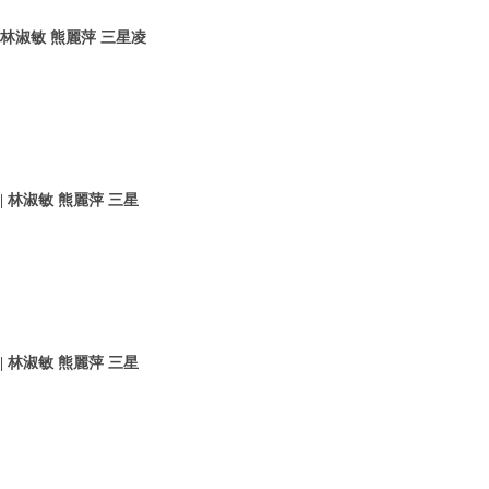
 林淑敏 熊麗萍 三星凌
 林淑敏 熊麗萍 三星
 林淑敏 熊麗萍 三星