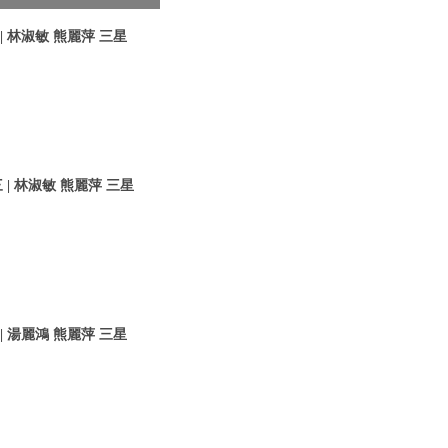
 林淑敏 熊麗萍 三星
| 林淑敏 熊麗萍 三星
 湯麗鴻 熊麗萍 三星