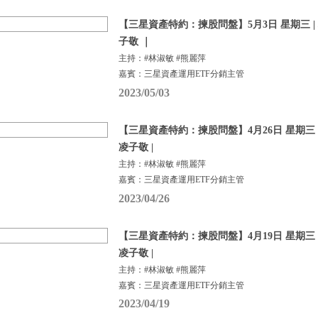
【三星資產特約：揀股問盤】5月3日 星期三 |
子敬 ｜
主持：#林淑敏 #熊麗萍
嘉賓：三星資產運用ETF分銷主管
2023/05/03
【三星資產特約：揀股問盤】4月26日 星期三 |
凌子敬 |
主持：#林淑敏 #熊麗萍
嘉賓：三星資產運用ETF分銷主管
2023/04/26
【三星資產特約：揀股問盤】4月19日 星期三 |
凌子敬 |
主持：#林淑敏 #熊麗萍
嘉賓：三星資產運用ETF分銷主管
2023/04/19