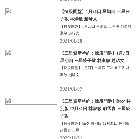
【揀股問盤】1月28日 星期四 三星凌
子敬 林淑敏 趙晞文
【揀股問盤】1月28日 星期四 三星凌子敬 林
淑敏 趙晞文
2021/01/28
【三星資產特約：揀股問盤】1月7日
星期四 三星凌子敬 林淑敏 趙晞文
【揀股問盤】1月7日 星期四 三星凌子敬 林
淑敏 趙晞文
2021/01/07
【三星資產特約：揀股問盤】除夕 特
別版 12月31日 林淑敏 胡孟青 三星凌
子敬
【揀股問盤】除夕 特別版 12月31日 林淑敏
胡孟青 三星
2020/12/31