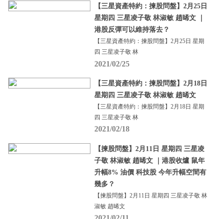
【三星資產特約：揀股問盤】2月25日
星期四 三星凌子敬 林淑敏 趙晞文 ｜
港股反彈可以維持落去？
【三星資產特約：揀股問盤】2月25日 星期
四 三星凌子敬 林
2021/02/25
【三星資產特約：揀股問盤】2月18日
星期四 三星凌子敬 林淑敏 趙晞文
【三星資產特約：揀股問盤】2月18日 星期
四 三星凌子敬 林
2021/02/18
【揀股問盤】2月11日 星期四 三星凌
子敬 林淑敏 趙晞文 ｜港股收爐 鼠年
升幅8% 油價 科技股 今年升幅空間有
幾多？
【揀股問盤】2月11日 星期四 三星凌子敬 林
淑敏 趙晞文
2021/02/11