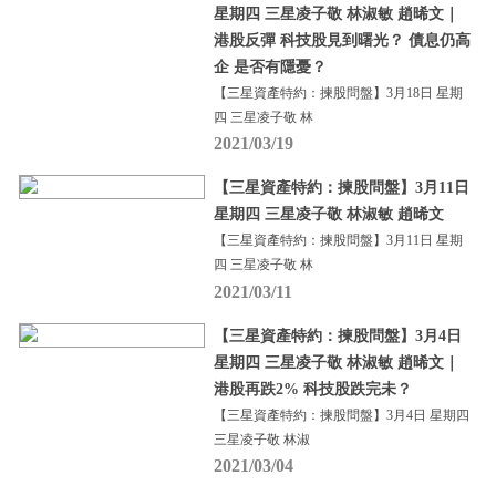
星期四 三星凌子敬 林淑敏 趙晞文｜
港股反彈 科技股見到曙光？ 債息仍高
企 是否有隱憂？
【三星資產特約：揀股問盤】3月18日 星期
四 三星凌子敬 林
2021/03/19
【三星資產特約：揀股問盤】3月11日
星期四 三星凌子敬 林淑敏 趙晞文
【三星資產特約：揀股問盤】3月11日 星期
四 三星凌子敬 林
2021/03/11
【三星資產特約：揀股問盤】3月4日
星期四 三星凌子敬 林淑敏 趙晞文｜
港股再跌2% 科技股跌完未？
【三星資產特約：揀股問盤】3月4日 星期四
三星凌子敬 林淑
2021/03/04