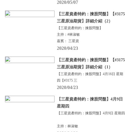
2020/05/07
【三星資產特約：揀股問盤】【#3175
三星原油期貨】詳細介紹（2）
【三星資產特約：揀股問盤】
主持：#林淑敏
嘉賓： 三星資
2020/04/23
【三星資產特約：揀股問盤】【#3175
三星原油期貨】詳細介紹（1）
【三星資產特約：揀股問盤】4月16日 星期
四【#3175 三
2020/04/23
【三星資產特約：揀股問盤】4月9日
星期四
【三星資產特約：揀股問盤】4月9日 星期四
主持：林淑敏