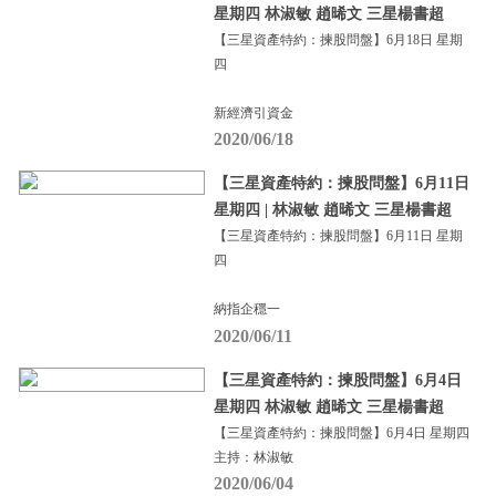
星期四 林淑敏 趙晞文 三星楊書超
【三星資產特約：揀股問盤】6月18日 星期
四
新經濟引資金
2020/06/18
【三星資產特約：揀股問盤】6月11日
星期四 | 林淑敏 趙晞文 三星楊書超
【三星資產特約：揀股問盤】6月11日 星期
四
納指企穩一
2020/06/11
【三星資產特約：揀股問盤】6月4日
星期四 林淑敏 趙晞文 三星楊書超
【三星資產特約：揀股問盤】6月4日 星期四
主持：林淑敏
2020/06/04