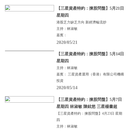
【三星資產特約：揀股問盤】5月21日
星期四
港股乏力缺乏方向 新經濟輪流炒
主持：林淑敏
嘉賓：
2020/05/21
【三星資產特約：揀股問盤】5月14日
星期四
主持：林淑敏
嘉賓： 三星資產運用（香港）有限公司機構
投資
2020/05/14
【三星資產特約：揀股問盤】5月7日
星期四 林淑敏 陳鉉悠 三星楊書超
【三星資產特約：揀股問盤】4月23日 星期
四
主持：林淑敏