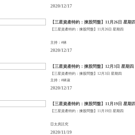
2020/12/17
【三星資產特約：揀股問盤】11月26日 星期
【三星資產特約：揀股問盤】11月26日 星期四
主持：#林
2020/12/17
【三星資產特約：揀股問盤】12月3日 星期四
【三星資產特約：揀股問盤】12月3日 星期四
主持：#林淑
2020/12/17
【三星資產特約：揀股問盤】11月19日 星期
【三星資產特約：揀股問盤】11月19日 星期四
亞太房託究
2020/11/19