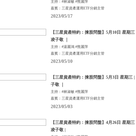
主持：#林淑敏 #熊麗萍
嘉賓：三星資產運用ETF分銷主管
2023/05/17
【三星資產特約：揀股問盤】5月10日 星期三 |
凌子敬 ｜
主持：#湯麗鴻 #熊麗萍
嘉賓：三星資產運用ETF分銷主管
2023/05/10
【三星資產特約：揀股問盤】5月3日 星期三 |
子敬 ｜
主持：#林淑敏 #熊麗萍
嘉賓：三星資產運用ETF分銷主管
2023/05/03
【三星資產特約：揀股問盤】4月26日 星期三 |
凌子敬 |