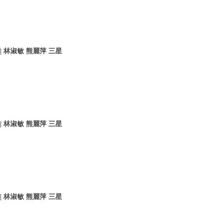
 林淑敏 熊麗萍 三星
 林淑敏 熊麗萍 三星
 林淑敏 熊麗萍 三星