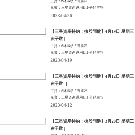
主持：#林淑敏 #熊麗萍
嘉賓：三星資產運用ETF分銷主管
2023/04/26
【三星資產特約：揀股問盤】4月19日 星期三 |
凌子敬 |
主持：#林淑敏 #熊麗萍
嘉賓：三星資產運用ETF分銷主管
2023/04/19
【三星資產特約：揀股問盤】4月12日 星期三 |
凌子敬 ｜
主持：#林淑敏 #熊麗萍
嘉賓：三星資產運用ETF分銷主管
2023/04/12
【三星資產特約：揀股問盤】3月29日 星期三 |
凌子敬 |