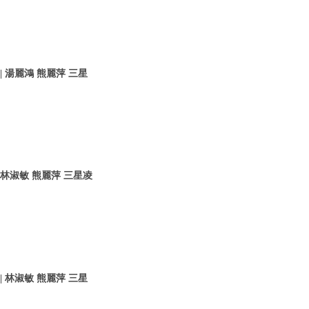
 湯麗鴻 熊麗萍 三星
 林淑敏 熊麗萍 三星凌
 林淑敏 熊麗萍 三星