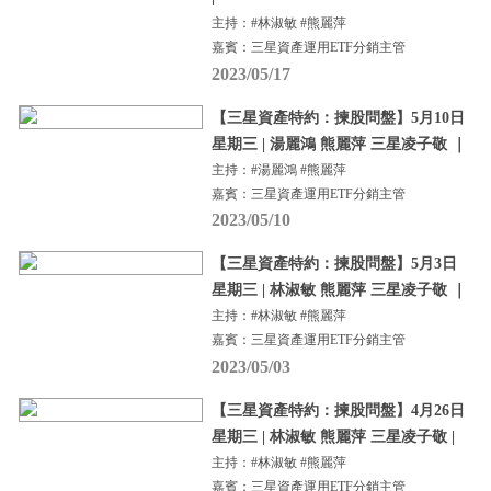
主持：#林淑敏 #熊麗萍
嘉賓：三星資產運用ETF分銷主管
2023/05/17
【三星資產特約：揀股問盤】5月10日
星期三 | 湯麗鴻 熊麗萍 三星凌子敬 ｜
主持：#湯麗鴻 #熊麗萍
嘉賓：三星資產運用ETF分銷主管
2023/05/10
【三星資產特約：揀股問盤】5月3日
星期三 | 林淑敏 熊麗萍 三星凌子敬 ｜
主持：#林淑敏 #熊麗萍
嘉賓：三星資產運用ETF分銷主管
2023/05/03
【三星資產特約：揀股問盤】4月26日
星期三 | 林淑敏 熊麗萍 三星凌子敬 |
主持：#林淑敏 #熊麗萍
嘉賓：三星資產運用ETF分銷主管