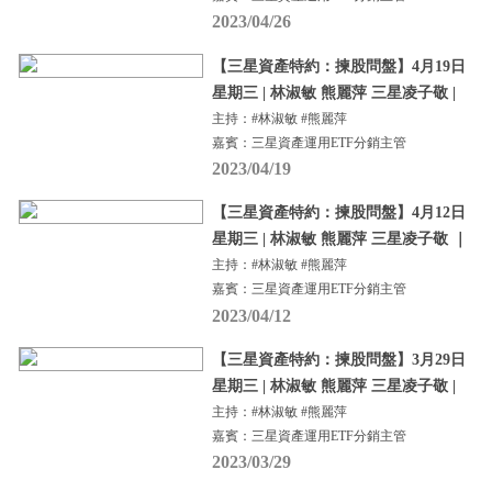
2023/04/26
【三星資產特約：揀股問盤】4月19日
星期三 | 林淑敏 熊麗萍 三星凌子敬 |
主持：#林淑敏 #熊麗萍
嘉賓：三星資產運用ETF分銷主管
2023/04/19
【三星資產特約：揀股問盤】4月12日
星期三 | 林淑敏 熊麗萍 三星凌子敬 ｜
主持：#林淑敏 #熊麗萍
嘉賓：三星資產運用ETF分銷主管
2023/04/12
【三星資產特約：揀股問盤】3月29日
星期三 | 林淑敏 熊麗萍 三星凌子敬 |
主持：#林淑敏 #熊麗萍
嘉賓：三星資產運用ETF分銷主管
2023/03/29