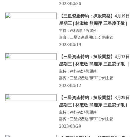
2023/04/26
【三星資產特約：揀股問盤】4月19日
星期三 | 林淑敏 熊麗萍 三星凌子敬 |
主持：#林淑敏 #熊麗萍
嘉賓：三星資產運用ETF分銷主管
2023/04/19
【三星資產特約：揀股問盤】4月12日
星期三 | 林淑敏 熊麗萍 三星凌子敬 ｜
主持：#林淑敏 #熊麗萍
嘉賓：三星資產運用ETF分銷主管
2023/04/12
【三星資產特約：揀股問盤】3月29日
星期三 | 林淑敏 熊麗萍 三星凌子敬 |
主持：#林淑敏 #熊麗萍
嘉賓：三星資產運用ETF分銷主管
2023/03/29