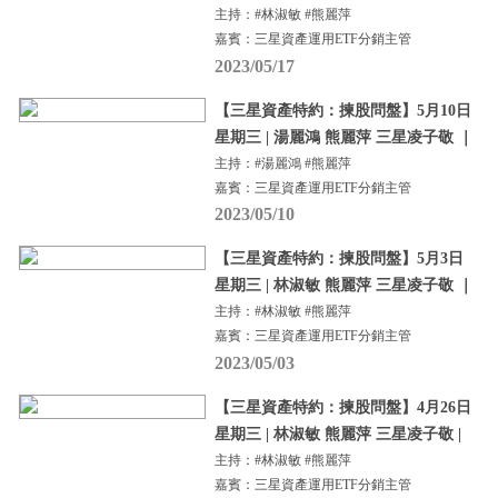
主持：#林淑敏 #熊麗萍
嘉賓：三星資產運用ETF分銷主管
2023/05/17
【三星資產特約：揀股問盤】5月10日
星期三 | 湯麗鴻 熊麗萍 三星凌子敬 ｜
主持：#湯麗鴻 #熊麗萍
嘉賓：三星資產運用ETF分銷主管
2023/05/10
【三星資產特約：揀股問盤】5月3日
星期三 | 林淑敏 熊麗萍 三星凌子敬 ｜
主持：#林淑敏 #熊麗萍
嘉賓：三星資產運用ETF分銷主管
2023/05/03
【三星資產特約：揀股問盤】4月26日
星期三 | 林淑敏 熊麗萍 三星凌子敬 |
主持：#林淑敏 #熊麗萍
嘉賓：三星資產運用ETF分銷主管