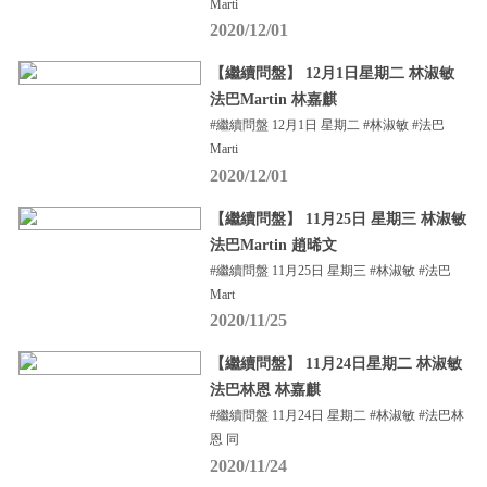
Marti
2020/12/01
【繼續問盤】 12月1日星期二 林淑敏
法巴Martin 林嘉麒
#繼續問盤 12月1日 星期二 #林淑敏 #法巴
Marti
2020/12/01
【繼續問盤】 11月25日 星期三 林淑敏
法巴Martin 趙晞文
#繼續問盤 11月25日 星期三 #林淑敏 #法巴
Mart
2020/11/25
【繼續問盤】 11月24日星期二 林淑敏
法巴林恩 林嘉麒
#繼續問盤 11月24日 星期二 #林淑敏 #法巴林
恩 同
2020/11/24