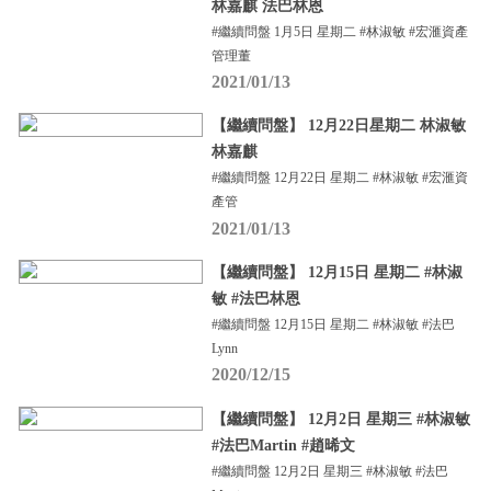
林嘉麒 法巴林恩
#繼續問盤 1月5日 星期二 #林淑敏 #宏滙資產
管理董
2021/01/13
【繼續問盤】 12月22日星期二 林淑敏
林嘉麒
#繼續問盤 12月22日 星期二 #林淑敏 #宏滙資
產管
2021/01/13
【繼續問盤】 12月15日 星期二 #林淑
敏 #法巴林恩
#繼續問盤 12月15日 星期二 #林淑敏 #法巴
Lynn
2020/12/15
【繼續問盤】 12月2日 星期三 #林淑敏
#法巴Martin #趙晞文
#繼續問盤 12月2日 星期三 #林淑敏 #法巴