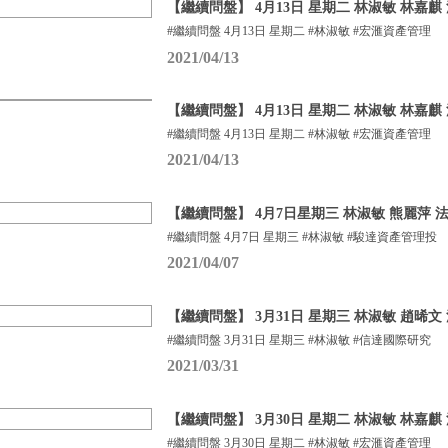
【繼續問盤】 4月13日 星期二 林淑敏 林嘉麒
#繼續問盤 4月13日 星期二 #林淑敏 #宏滙資產管理
2021/04/13
【繼續問盤】 4月13日 星期二 林淑敏 林嘉麒
#繼續問盤 4月13日 星期二 #林淑敏 #宏滙資產管理
2021/04/13
【繼續問盤】 4月7日星期三 林淑敏 熊麗萍 
#繼續問盤 4月7日 星期三 #林淑敏 #駿達資產管理投
2021/04/07
【繼續問盤】 3月31日 星期三 林淑敏 趙晞文 法
#繼續問盤 3月31日 星期三 #林淑敏 #信達國際研究
2021/03/31
【繼續問盤】 3月30日 星期二 林淑敏 林嘉麒
#繼續問盤 3月30日 星期二 #林淑敏 #宏滙資產管理