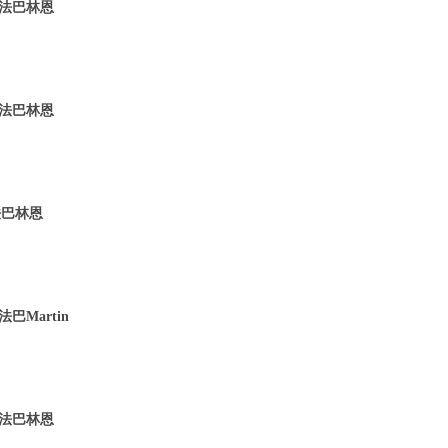
 法巴林恩
 法巴林恩
法巴林恩
巴Martin
 法巴林恩