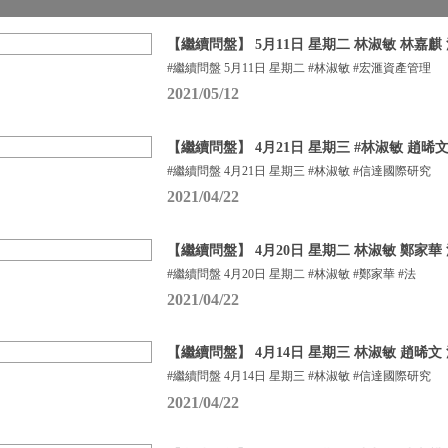
【繼續問盤】 5月11日 星期二 林淑敏 林嘉麒
#繼續問盤 5月11日 星期二 #林淑敏 #宏滙資產管理
2021/05/12
【繼續問盤】 4月21日 星期三 #林淑敏 趙晞文 
#繼續問盤 4月21日 星期三 #林淑敏 #信達國際研究
2021/04/22
【繼續問盤】 4月20日 星期二 林淑敏 鄭家華
#繼續問盤 4月20日 星期二 #林淑敏 #鄭家華 #法
2021/04/22
【繼續問盤】 4月14日 星期三 林淑敏 趙晞文 法
#繼續問盤 4月14日 星期三 #林淑敏 #信達國際研究
2021/04/22