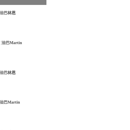
 法巴林恩
法巴Martin
 法巴林恩
巴Martin