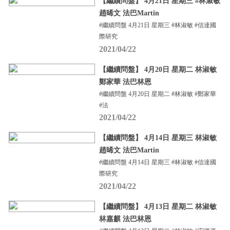
【繼續問盤】 4月21日 星期三 #林淑敏
趙晞文 法巴Martin
#繼續問盤 4月21日 星期三 #林淑敏 #信達國
際研究
2021/04/22
【繼續問盤】 4月20日 星期二 林淑敏
鄭家華 法巴林恩
#繼續問盤 4月20日 星期二 #林淑敏 #鄭家華
#法
2021/04/22
【繼續問盤】 4月14日 星期三 林淑敏
趙晞文 法巴Martin
#繼續問盤 4月14日 星期三 #林淑敏 #信達國
際研究
2021/04/22
【繼續問盤】 4月13日 星期二 林淑敏
林嘉麒 法巴林恩