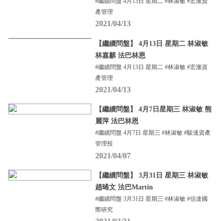
#繼續問盤 4月13日 星期二 #林淑敏 #宏滙資
產管理
2021/04/13
【繼續問盤】 4月13日 星期二 林淑敏
林嘉麒 法巴林恩
#繼續問盤 4月13日 星期二 #林淑敏 #宏滙資
產管理
2021/04/13
【繼續問盤】 4月7日星期三 林淑敏 熊
麗萍 法巴林恩
#繼續問盤 4月7日 星期三 #林淑敏 #駿達資產
管理投
2021/04/07
【繼續問盤】 3月31日 星期三 林淑敏
趙晞文 法巴Martin
#繼續問盤 3月31日 星期三 #林淑敏 #信達國
際研究