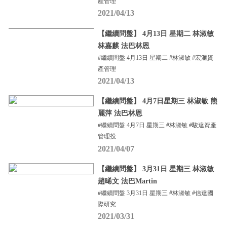
產管理
2021/04/13
【繼續問盤】 4月13日 星期二 林淑敏
林嘉麒 法巴林恩
#繼續問盤 4月13日 星期二 #林淑敏 #宏滙資
產管理
2021/04/13
【繼續問盤】 4月7日星期三 林淑敏 熊
麗萍 法巴林恩
#繼續問盤 4月7日 星期三 #林淑敏 #駿達資產
管理投
2021/04/07
【繼續問盤】 3月31日 星期三 林淑敏
趙晞文 法巴Martin
#繼續問盤 3月31日 星期三 #林淑敏 #信達國
際研究
2021/03/31