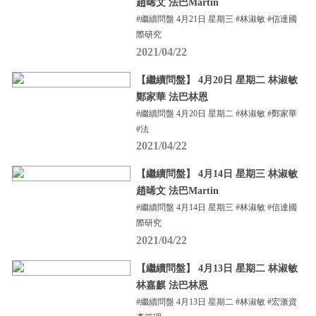
趙晞文 法巴Martin
#繼續問盤 4月21日 星期三 #林淑敏 #信達國
際研究
2021/04/22
【繼續問盤】 4月20日 星期二 林淑敏
鄭家華 法巴林恩
#繼續問盤 4月20日 星期二 #林淑敏 #鄭家華
#法
2021/04/22
【繼續問盤】 4月14日 星期三 林淑敏
趙晞文 法巴Martin
#繼續問盤 4月14日 星期三 #林淑敏 #信達國
際研究
2021/04/22
【繼續問盤】 4月13日 星期二 林淑敏
林嘉麒 法巴林恩
#繼續問盤 4月13日 星期二 #林淑敏 #宏滙資