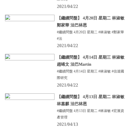
2021/04/22
【繼續問盤】 4月20日 星期二 林淑敏
鄭家華 法巴林恩
#繼續問盤 4月20日 星期二 #林淑敏 #鄭家華
#法
2021/04/22
【繼續問盤】 4月14日 星期三 林淑敏
趙晞文 法巴Martin
#繼續問盤 4月14日 星期三 #林淑敏 #信達國
際研究
2021/04/22
【繼續問盤】 4月13日 星期二 林淑敏
林嘉麒 法巴林恩
#繼續問盤 4月13日 星期二 #林淑敏 #宏滙資
產管理
2021/04/13