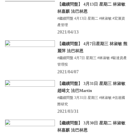
【繼續問盤】 4月13日 星期二 林淑敏
林嘉麒 法巴林恩
#繼續問盤 4月13日 星期二 #林淑敏 #宏滙資
產管理
2021/04/13
【繼續問盤】 4月7日星期三 林淑敏 熊
麗萍 法巴林恩
#繼續問盤 4月7日 星期三 #林淑敏 #駿達資產
管理投
2021/04/07
【繼續問盤】 3月31日 星期三 林淑敏
趙晞文 法巴Martin
#繼續問盤 3月31日 星期三 #林淑敏 #信達國
際研究
2021/03/31
【繼續問盤】 3月30日 星期二 林淑敏
林嘉麒 法巴林恩