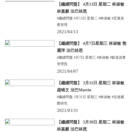
【繼續問盤】 4月13日 星期二 林淑敏
林嘉麒 法巴林恩
#繼續問盤 4月13日 星期二 #林淑敏 #宏滙資
產管理
2021/04/13
【繼續問盤】 4月7日星期三 林淑敏 熊
麗萍 法巴林恩
#繼續問盤 4月7日 星期三 #林淑敏 #駿達資產
管理投
2021/04/07
【繼續問盤】 3月31日 星期三 林淑敏
趙晞文 法巴Martin
#繼續問盤 3月31日 星期三 #林淑敏 #信達國
際研究
2021/03/31
【繼續問盤】 3月30日 星期二 林淑敏
林嘉麒 法巴林恩