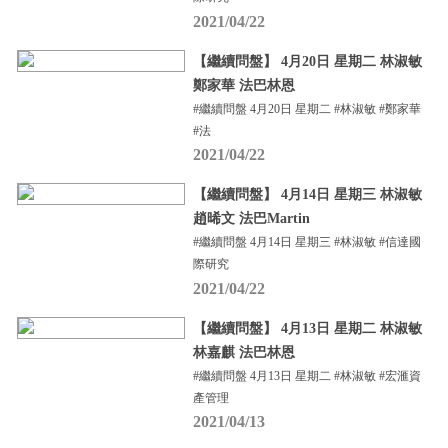
2021/04/22
【繼續問盤】 4月20日 星期二 林淑敏
鄭家華 法巴林恩
#繼續問盤 4月20日 星期二 #林淑敏 #鄭家華
#法
2021/04/22
【繼續問盤】 4月14日 星期三 林淑敏
趙晞文 法巴Martin
#繼續問盤 4月14日 星期三 #林淑敏 #信達國
際研究
2021/04/22
【繼續問盤】 4月13日 星期二 林淑敏
林嘉麒 法巴林恩
#繼續問盤 4月13日 星期二 #林淑敏 #宏滙資
產管理
2021/04/13