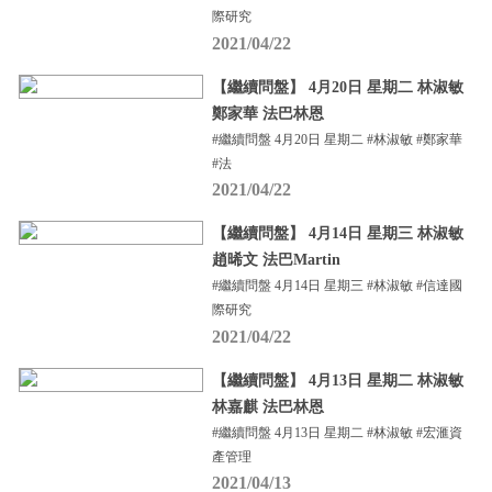
際研究
2021/04/22
【繼續問盤】 4月20日 星期二 林淑敏
鄭家華 法巴林恩
#繼續問盤 4月20日 星期二 #林淑敏 #鄭家華
#法
2021/04/22
【繼續問盤】 4月14日 星期三 林淑敏
趙晞文 法巴Martin
#繼續問盤 4月14日 星期三 #林淑敏 #信達國
際研究
2021/04/22
【繼續問盤】 4月13日 星期二 林淑敏
林嘉麒 法巴林恩
#繼續問盤 4月13日 星期二 #林淑敏 #宏滙資
產管理
2021/04/13