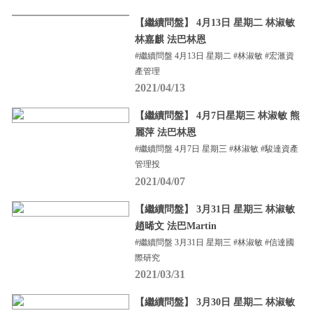
【繼續問盤】 4月13日 星期二 林淑敏
林嘉麒 法巴林恩
#繼續問盤 4月13日 星期二 #林淑敏 #宏滙資
產管理
2021/04/13
【繼續問盤】 4月7日星期三 林淑敏 熊
麗萍 法巴林恩
#繼續問盤 4月7日 星期三 #林淑敏 #駿達資產
管理投
2021/04/07
【繼續問盤】 3月31日 星期三 林淑敏
趙晞文 法巴Martin
#繼續問盤 3月31日 星期三 #林淑敏 #信達國
際研究
2021/03/31
【繼續問盤】 3月30日 星期二 林淑敏