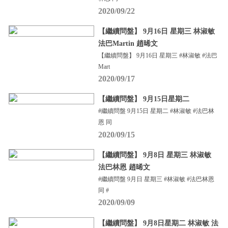
2020/09/22
【繼續問盤】 9月16日 星期三 林淑敏
法巴Martin 趙晞文
【繼續問盤】 9月16日 星期三 #林淑敏 #法巴
Mart
2020/09/17
【繼續問盤】 9月15日星期二
#繼續問盤 9月15日 星期二 #林淑敏 #法巴林
恩 同
2020/09/15
【繼續問盤】 9月8日 星期三 林淑敏
法巴林恩 趙晞文
#繼續問盤 9月日 星期三 #林淑敏 #法巴林恩
同 #
2020/09/09
【繼續問盤】 9月8日星期二 林淑敏 法