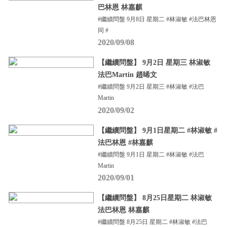
巴林恩 林嘉麒
#繼續問盤 9月8日 星期二 #林淑敏 #法巴林恩
同 #
2020/09/08
【繼續問盤】 9月2日 星期三 林淑敏
法巴Martin 趙晞文
#繼續問盤 9月2日 星期三 #林淑敏 #法巴
Martin
2020/09/02
【繼續問盤】 9月1日星期二 #林淑敏 #
法巴林恩 #林嘉麒
#繼續問盤 9月1日 星期二 #林淑敏 #法巴
Martin
2020/09/01
【繼續問盤】 8月25日星期二 林淑敏
法巴林恩 林嘉麒
#繼續問盤 8月25日 星期二 #林淑敏 #法巴