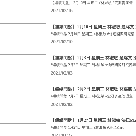
【繼續問盤】 2月16日 星期二 #林淑敏 #宏滙資產管
2021/02/16
【繼續問盤】 2月10日 星期三 林淑敏 趙晞文 法
#繼續問盤 2月10日 星期三 #林淑敏 #信達國際研究部
2021/02/10
【繼續問盤】 2月3日 星期三 林淑敏 趙晞文
#繼續問盤 2月3日 星期三 #林淑敏 #信達國際研究部
2021/02/03
【繼續問盤】 2月2日 星期二 林淑敏 林嘉麒
#繼續問盤 2月2日 星期二 #林淑敏 #宏滙資產管理董
2021/02/02
【繼續問盤】 1月27日 星期三 林淑敏 法巴Mar
#繼續問盤 1月27日 星期三 #林淑敏 #法巴Marti
2021/01/27