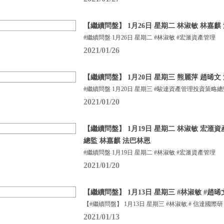
【繼續問盤】 1月26日 星期二 林淑敏 林嘉麒
#繼續問盤 1月26日 星期二 #林淑敏 #宏滙資產管理
2021/01/26
【繼續問盤】 1月20日 星期三 熊麗萍 趙晞文 法
#繼續問盤 1月20日 星期三 #駿達資產管理投資策略總
2021/01/20
【繼續問盤】 1月19日 星期二 林淑敏 宏滙
總監 林嘉麒 法巴林恩
#繼續問盤 1月19日 星期二 #林淑敏 #宏滙資產管理
2021/01/20
【繼續問盤】 1月13日 星期三 #林淑敏 #趙晞文 
【#繼續問盤】 1月13日 星期三 #林淑敏 # 信達國際研
2021/01/13