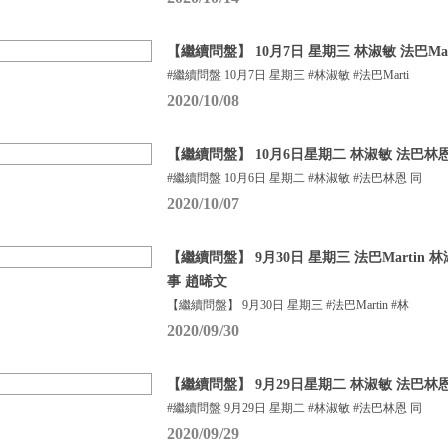
【繼續問盤】 10月7日 星期三 林淑敏 法巴Mar
#繼續問盤 10月7日 星期三 #林淑敏 #法巴Marti
2020/10/08
【繼續問盤】 10月6日星期二 林淑敏 法巴林
#繼續問盤 10月6日 星期二 #林淑敏 #法巴林恩 同
2020/10/07
【繼續問盤】 9月30日 星期三 法巴Martin
事 趙晞文
【繼續問盤】 9月30日 星期三 #法巴Martin #林
2020/09/30
【繼續問盤】 9月29日星期二 林淑敏 法巴林
#繼續問盤 9月29日 星期二 #林淑敏 #法巴林恩 同
2020/09/29