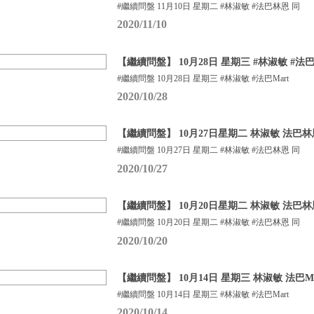
#繼續問盤 11月10日 星期二 #林淑敏 #法巴林恩 同
2020/11/10
【繼續問盤】 10月28日 星期三 #林淑敏 #法巴M
#繼續問盤 10月28日 星期三 #林淑敏 #法巴Mart
2020/10/28
【繼續問盤】 10月27日星期二 林淑敏 法巴林
#繼續問盤 10月27日 星期二 #林淑敏 #法巴林恩 同
2020/10/27
【繼續問盤】 10月20日星期二 林淑敏 法巴林
#繼續問盤 10月20日 星期二 #林淑敏 #法巴林恩 同
2020/10/20
【繼續問盤】 10月14日 星期三 林淑敏 法巴Ma
#繼續問盤 10月14日 星期三 #林淑敏 #法巴Mart
2020/10/14