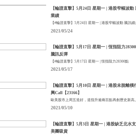
【輪證直擊】5月24日 星期一 | 港股窄幅波動
業績
【#輪證直擊】5月24日 星期一 | 港股窄幅波動 騰訊續
2021/05/24
【輪證直擊】5月17日 星期一 | 恆指阻力283
騰訊反彈
【#輪證直擊】5月17日 星期一 | 恆指阻力28300點
2021/05/17
【輪證直擊】5月10日 星期一 | 港股未脫離橫行
興Call【23166】
歐美股市上周五造好，道指升逾兩百點再創歷史新高
2021/05/10
【輪證直擊】5月3日 星期一 | 港股缺乏北水
美團吸資