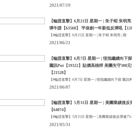
2021/07/19
【輪證直擊】6月21日 星期一 | 朱子昭 朱明亮
彈牛證【63560】 平保創一年新低反彈吼【128
【#輪證直擊】6月21日 星期一 | 朱子昭 朱明亮 | 期
2021/06/21
【輪證直擊】6月7日 星期一 | 恆指繼續向下探
騰訊Put【19322】貼價高槓桿 美團失守300元
【21528】
【#輪證直擊】6月7日 星期一 | 恆指繼續向下探 騰訊
2021/06/07
【輪證直擊】5月31日 星期一 | 美團業績後
【64074】
【#輪證直擊】5月31日 星期一 | 美團業績後反彈逾7%
2021/05/31