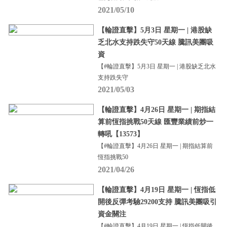
2021/05/10
【輪證直擊】5月3日 星期一 | 港股缺
乏北水支持跌失守50天線 騰訊美團吸
資
【#輪證直擊】5月3日 星期一 | 港股缺乏北水
支持跌失守
2021/05/03
【輪證直擊】4月26日 星期一 | 期指結
算前恆指挑戰50天線 匯豐業績前炒一
轉吼【13573】
【#輪證直擊】4月26日 星期一 | 期指結算前
恆指挑戰50
2021/04/26
【輪證直擊】4月19日 星期一 | 恆指低
開後反彈考驗29200支持 騰訊美團吸引
資金關注
【#輪證直擊】4月19日 星期一 | 恆指低開後