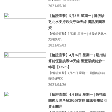
2021/05/10
【輪證直擊】5月3日 星期一 | 港股缺
乏北水支持跌失守50天線 騰訊美團吸
資
【#輪證直擊】5月3日 星期一 | 港股缺乏北水
支持跌失守
2021/05/03
【輪證直擊】4月26日 星期一 | 期指結
算前恆指挑戰50天線 匯豐業績前炒一
轉吼【13573】
【#輪證直擊】4月26日 星期一 | 期指結算前
恆指挑戰50
2021/04/26
【輪證直擊】4月19日 星期一 | 恆指低
開後反彈考驗29200支持 騰訊美團吸引
資金關注