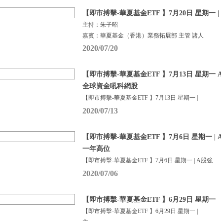
【即市搏擊-華夏基金ETF 】7月20日 星期一 
主持：朱子昭
嘉賓：華夏基金（香港）業務拓展部 主管 諸人
2020/07/20
【即市搏擊-華夏基金ETF 】7月13日 星期
全球資金吼科網股
【即市搏擊-華夏基金ETF 】7月13日 星期一 |
2020/07/13
【即市搏擊-華夏基金ETF 】7月6日 星期一 | 
一年高位
【即市搏擊-華夏基金ETF 】7月6日 星期一 | A股強
2020/07/06
【即市搏擊-華夏基金ETF 】6月29日 星期一
【即市搏擊-華夏基金ETF 】6月29日 星期一 |