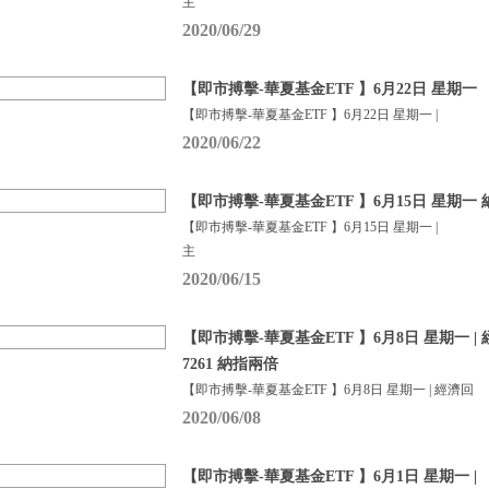
主
2020/06/29
【即市搏擊-華夏基金ETF 】6月22日 星期一
【即市搏擊-華夏基金ETF 】6月22日 星期一 |
2020/06/22
【即市搏擊-華夏基金ETF 】6月15日 星期
【即市搏擊-華夏基金ETF 】6月15日 星期一 |
主
2020/06/15
【即市搏擊-華夏基金ETF 】6月8日 星期一 |
7261 納指兩倍
【即市搏擊-華夏基金ETF 】6月8日 星期一 | 經濟回
2020/06/08
【即市搏擊-華夏基金ETF 】6月1日 星期一 |