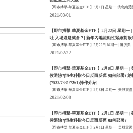
指數重上50天線
【即市搏擊-華夏基金ETF 】3月1日 星期一 |債息續受
2021/03/01
【即市搏擊-華夏基金ETF 】2月22日 星期一
吐 入場還是減倉？| 新年內地流動性緊縮對
【即市搏擊-華夏基金ETF 】2月22日 星期一 | 港股美
2021/02/22
【即市搏擊-華夏基金ETF 】2月8日 星期一 
候避險?|恒生科指今日反而反彈 如何部署?|
(7522/7331/7261)操作介紹
【即市搏擊-華夏基金ETF 】2月8日 星期一 | 美股震盪
2021/02/08
【即市搏擊-華夏基金ETF 】2月1日 星期一 
候避險?|恒生科指今日反而反彈 如何部署?
【即市搏擊-華夏基金ETF 】2月1日 星期一 | 美股震盪