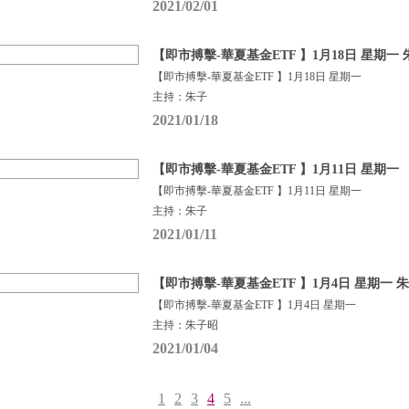
2021/02/01
【即市搏擊-華夏基金ETF 】1月18日 星期一
【即市搏擊-華夏基金ETF 】1月18日 星期一
主持：朱子
2021/01/18
【即市搏擊-華夏基金ETF 】1月11日 星期一
【即市搏擊-華夏基金ETF 】1月11日 星期一
主持：朱子
2021/01/11
【即市搏擊-華夏基金ETF 】1月4日 星期一 
【即市搏擊-華夏基金ETF 】1月4日 星期一
主持：朱子昭
2021/01/04
1
2
3
4
5
...