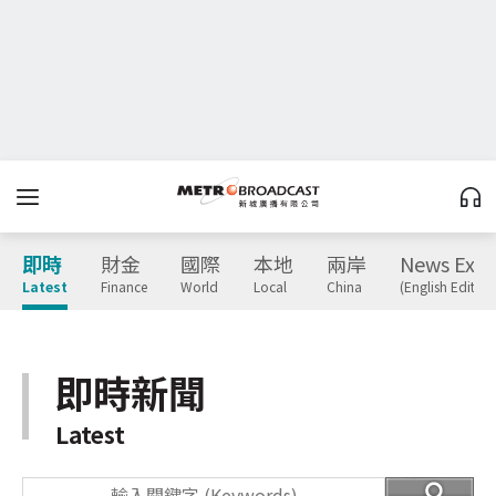
即時
財金
國際
本地
兩岸
News Expr
Latest
Finance
World
Local
China
(English Edition
即時新聞
Latest