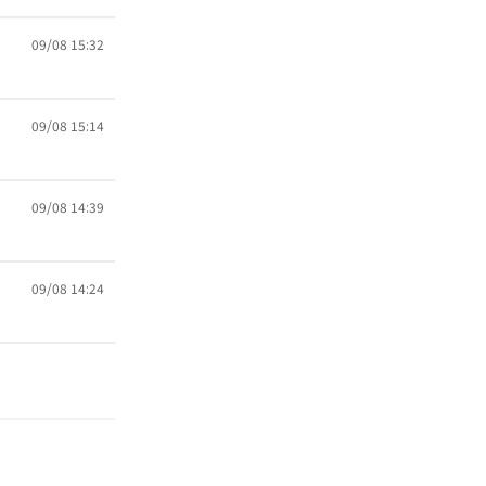
09/08 15:32
09/08 15:14
09/08 14:39
09/08 14:24