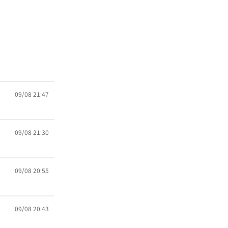
09/08 21:47
09/08 21:30
09/08 20:55
09/08 20:43