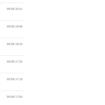
09/08 20:31
09/08 18:46
09/08 18:25
09/08 17:29
09/08 17:19
09/08 17:00