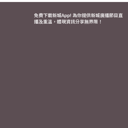
免費下載新城App! 為你提供新城廣播節目直
播及重溫，體現資訊分享無界限！