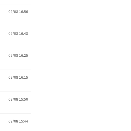
09/08 16:56
09/08 16:48
09/08 16:25
09/08 16:15
09/08 15:50
09/08 15:44