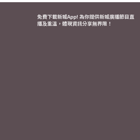
免費下載新城App! 為你提供新城廣播節目直
播及重溫，體現資訊分享無界限！