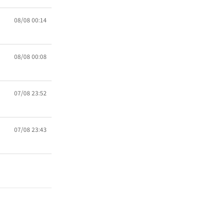
08/08 00:14
08/08 00:08
07/08 23:52
07/08 23:43