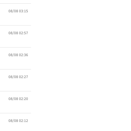
08/08 03:15
08/08 02:57
08/08 02:36
08/08 02:27
08/08 02:20
08/08 02:12