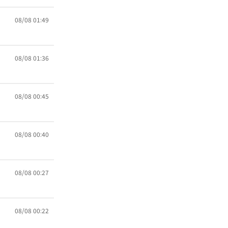
08/08 01:49
08/08 01:36
08/08 00:45
08/08 00:40
08/08 00:27
08/08 00:22