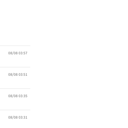
08/08 03:57
08/08 03:51
08/08 03:35
08/08 03:31