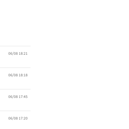
06/08 18:21
06/08 18:18
06/08 17:45
06/08 17:20