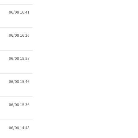
06/08 16:41
06/08 16:26
06/08 15:58
06/08 15:46
06/08 15:36
06/08 14:48