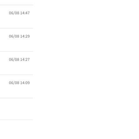
06/08 14:47
06/08 14:29
06/08 14:27
06/08 14:09