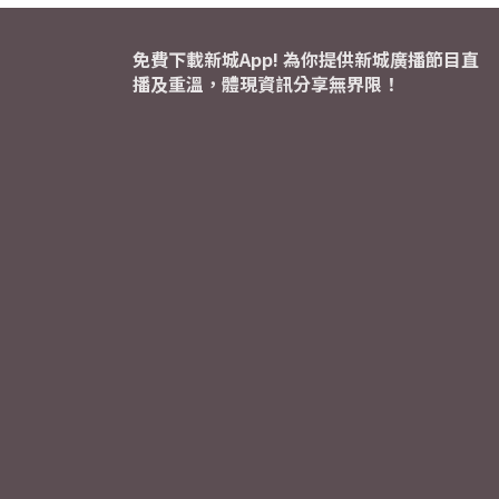
免費下載新城App! 為你提供新城廣播節目直
播及重溫，體現資訊分享無界限！