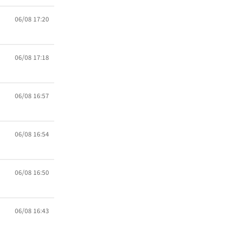
06/08 17:20
06/08 17:18
06/08 16:57
06/08 16:54
06/08 16:50
06/08 16:43